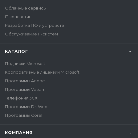
Облачные сервисы
IT-консалтинг
Разработка ПО и устройств
Обслуживание IT-систем
КАТАЛОГ
Подписки Microsoft
Корпоративные лицензии Microsoft
Программы Adobe
Программы Veeam
Телефония 3CX
Программы Dr. Web
Программы Corel
КОМПАНИЯ