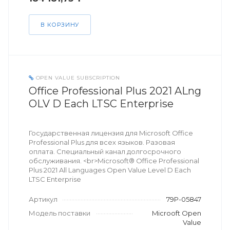
В КОРЗИНУ
OPEN VALUE SUBSCRIPTION
Office Professional Plus 2021 ALng
OLV D Each LTSC Enterprise
Государственная лицензия для Microsoft Office
Professional Plus для всех языков. Разовая
оплата. Специальный канал долгосрочного
обслуживания. <br>Microsoft® Office Professional
Plus 2021 All Languages Open Value Level D Each
LTSC Enterprise
Артикул
79P-05847
Модель поставки
Microoft Open
Value