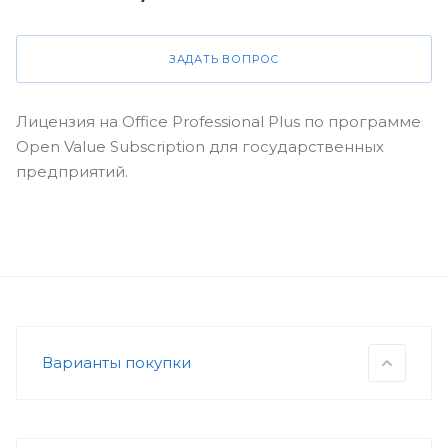
ЗАДАТЬ ВОПРОС
Лицензия на Office Professional Plus по программе
Open Value Subscription для государственных
предприятий.
Варианты покупки