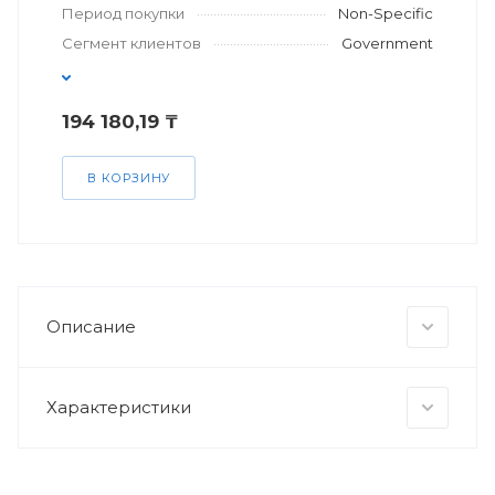
Период покупки
Non-Specific
Сегмент клиентов
Government
194 180,19 ₸
В КОРЗИНУ
Описание
Характеристики