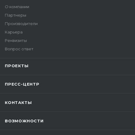
О компании
Партнеры
Производители
Карьера
Реквизиты
Вопрос ответ
ПРОЕКТЫ
ПРЕСС-ЦЕНТР
КОНТАКТЫ
ВОЗМОЖНОСТИ