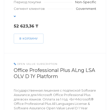
Период покупки
Non-Specific
Сегмент клиентов
Government
52 623,36 ₸
В КОРЗИНУ
OPEN VALUE SUBSCRIPTION
Office Professional Plus ALng LSA
OLV D 1Y Platform
Государственная лицензия с подпиской Software
Assurance для Microsoft Office Professional Plus
для всех языков. Оплата за 1 год. <br>Microsoft®
Office Professional Plus All Languages License &
Software Assurance Open Value Level D 1 Year