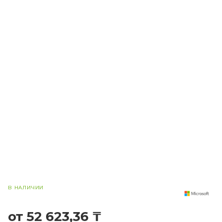
В НАЛИЧИИ
от 52 623,36 ₸