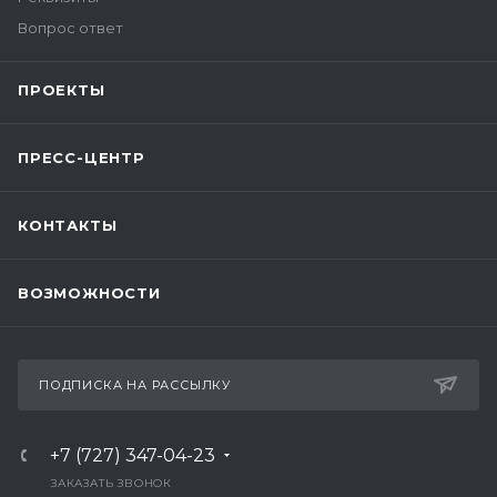
Вопрос ответ
ПРОЕКТЫ
ПРЕСС-ЦЕНТР
КОНТАКТЫ
ВОЗМОЖНОСТИ
ПОДПИСКА НА РАССЫЛКУ
+7 (727) 347-04-23
ЗАКАЗАТЬ ЗВОНОК