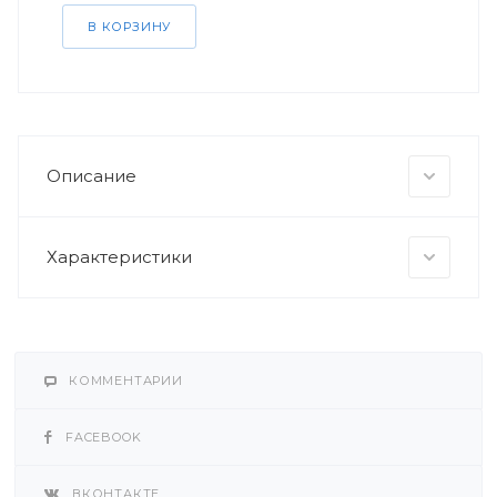
В КОРЗИНУ
Описание
Характеристики
КОММЕНТАРИИ
FACEBOOK
ВКОНТАКТЕ