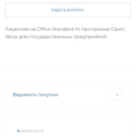
ЗАДАТЬ ВОПРОС
Лицензия на Office Standard по программе Open
Value для государственных предприятий.
Варианты покупки
OPEN VALUE