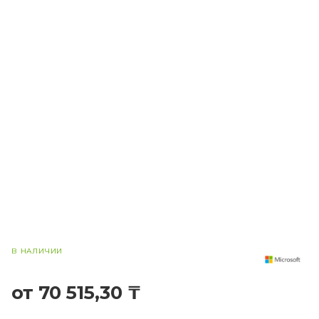
В НАЛИЧИИ
от 70 515,30 ₸