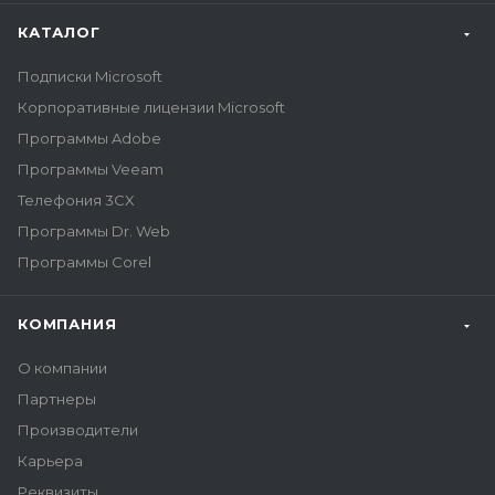
КАТАЛОГ
Подписки Microsoft
Корпоративные лицензии Microsoft
Программы Adobe
Программы Veeam
Телефония 3CX
Программы Dr. Web
Программы Corel
КОМПАНИЯ
О компании
Партнеры
Производители
Карьера
Реквизиты