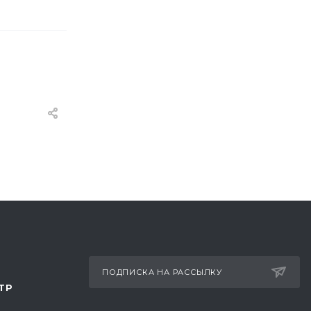
ПОДПИСКА НА РАССЫЛКУ
ТР