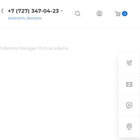
+7 (727) 347-04-23
0
ЗАКАЗАТЬ ЗВОНОК
nt Identity Manager OVS Academic