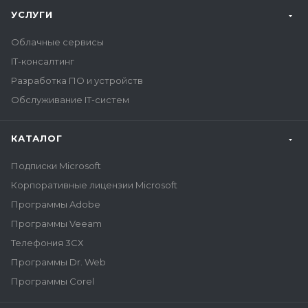
УСЛУГИ
Облачные сервисы
IT-консалтинг
Разработка ПО и устройств
Обслуживание IT-систем
КАТАЛОГ
Подписки Microsoft
Корпоративные лицензии Microsoft
Программы Adobe
Программы Veeam
Телефония 3CX
Программы Dr. Web
Программы Corel