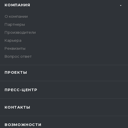
КОМПАНИЯ
О компании
Партнеры
Производители
Карьера
Реквизиты
Вопрос ответ
ПРОЕКТЫ
ПРЕСС-ЦЕНТР
КОНТАКТЫ
ВОЗМОЖНОСТИ