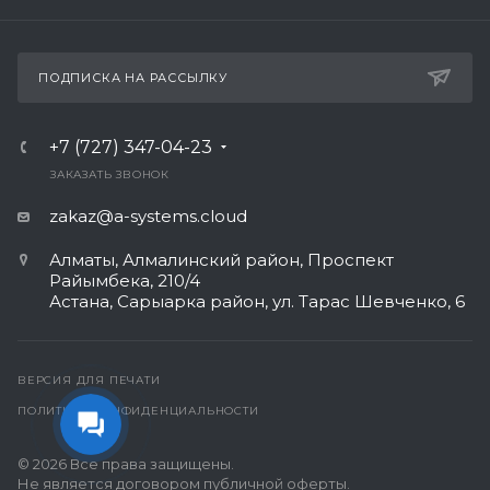
ПОДПИСКА НА РАССЫЛКУ
+7 (727) 347-04-23
ЗАКАЗАТЬ ЗВОНОК
zakaz@a-systems.cloud
Алматы, ​Алмалинский район, Проспект
Райымбека, 210/4
Астана, Сарыарка район, ул. Тарас Шевченко, 6​
ВЕРСИЯ ДЛЯ ПЕЧАТИ
ПОЛИТИКА КОНФИДЕНЦИАЛЬНОСТИ
© 2026 Все права защищены.
Не является договором публичной оферты.