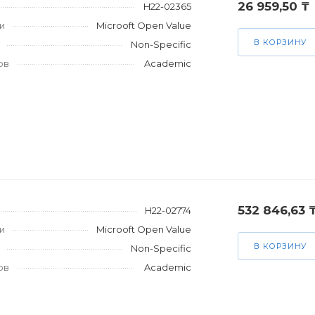
26 959,50 ₸
H22-02365
и
Microoft Open Value
В КОРЗИНУ
Non-Specific
ов
Academic
532 846,63 
H22-02774
и
Microoft Open Value
В КОРЗИНУ
Non-Specific
ов
Academic