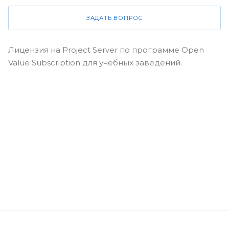
ЗАДАТЬ ВОПРОС
Лицензия на Project Server по программе Open
Value Subscription для учебных заведений.