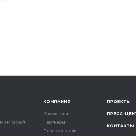
КОМПАНИЯ
ПРОЕКТЫ
О компании
ПРЕСС-ЦЕН
ии Microsoft
Партнеры
КОНТАКТЫ
Производители