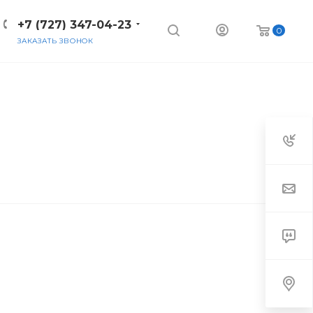
+7 (727) 347-04-23
0
ЗАКАЗАТЬ ЗВОНОК