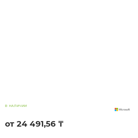
В НАЛИЧИИ
от 24 491,56 ₸