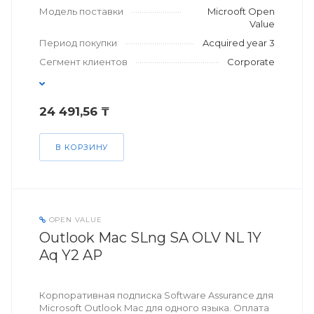
Модель поставки
Microoft Open
Value
Период покупки
Acquired year 3
Сегмент клиентов
Corporate
24 491,56 ₸
В КОРЗИНУ
OPEN VALUE
Outlook Mac SLng SA OLV NL 1Y
Aq Y2 AP
Корпоративная подписка Software Assurance для
Microsoft Outlook Mac для одного языка. Оплата