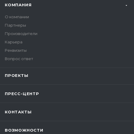
КОМПАНИЯ
О компании
Партнеры
Производители
Карьера
Реквизиты
Вопрос ответ
ПРОЕКТЫ
ПРЕСС-ЦЕНТР
КОНТАКТЫ
ВОЗМОЖНОСТИ