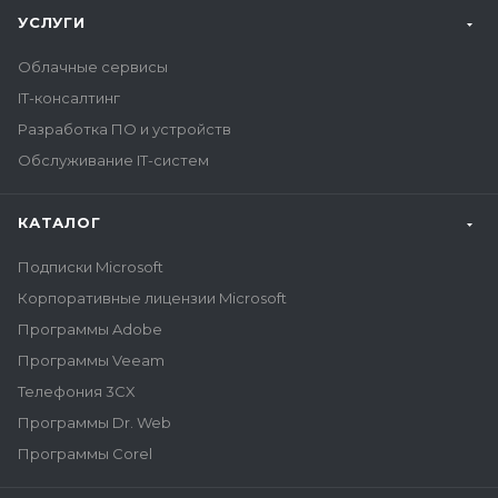
УСЛУГИ
Облачные сервисы
IT-консалтинг
Разработка ПО и устройств
Обслуживание IT-систем
КАТАЛОГ
Подписки Microsoft
Корпоративные лицензии Microsoft
Программы Adobe
Программы Veeam
Телефония 3CX
Программы Dr. Web
Программы Corel