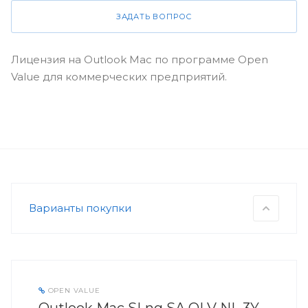
ЗАДАТЬ ВОПРОС
Лицензия на Outlook Mac по программе Open
Value для коммерческих предприятий.
Варианты покупки
OPEN VALUE