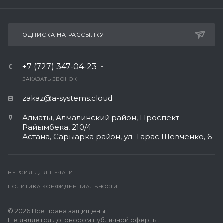
ПОДПИСКА НА РАССЫЛКУ
+7 (727) 347-04-23
ЗАКАЗАТЬ ЗВОНОК
zakaz@a-systems.cloud
Алматы, ​Алмалинский район, Проспект
Райымбека, 210/4
Астана, Сарыарка район, ул. Тарас Шевченко, 6​
ВЕРСИЯ ДЛЯ ПЕЧАТИ
ПОЛИТИКА КОНФИДЕНЦИАЛЬНОСТИ
© 2026 Все права защищены.
Не является договором публичной оферты.