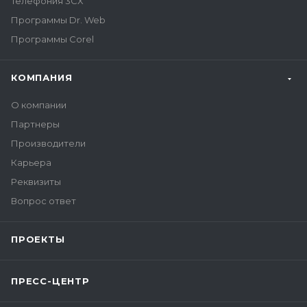
Телефония 3CX
Программы Dr. Web
Программы Corel
КОМПАНИЯ
О компании
Партнеры
Производители
Карьера
Реквизиты
Вопрос ответ
ПРОЕКТЫ
ПРЕСС-ЦЕНТР