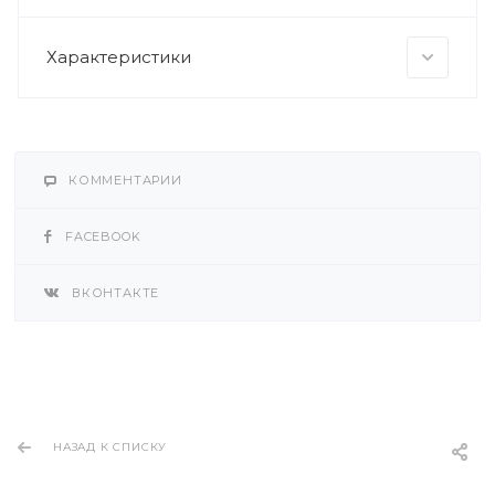
Характеристики
КОММЕНТАРИИ
FACEBOOK
ВКОНТАКТЕ
НАЗАД К СПИСКУ