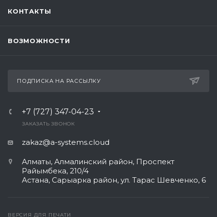
КОНТАКТЫ
ВОЗМОЖНОСТИ
ПОДПИСКА НА РАССЫЛКУ
+7 (727) 347-04-23
ЗАКАЗАТЬ ЗВОНОК
zakaz@a-systems.cloud
Алматы, ​Алмалинский район, Проспект
Райымбека, 210/4
Астана, Сарыарка район, ул. Тарас Шевченко, 6​
ВЕРСИЯ ДЛЯ ПЕЧАТИ