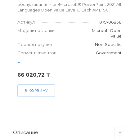
обслуживания. <br>Microsoft® PowerPoint 2021 All
Languages Open Value Level D Each AP LTSC
Артикул
079-06838
Модель поставки
Microoft Open
Value
Период покупки
Non-Specific
Сегмент клиентов
Government
66 020,72 ₸
В КОРЗИНУ
Описание