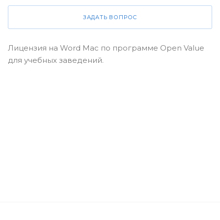
ЗАДАТЬ ВОПРОС
Лицензия на Word Mac по программе Open Value
для учебных заведений.