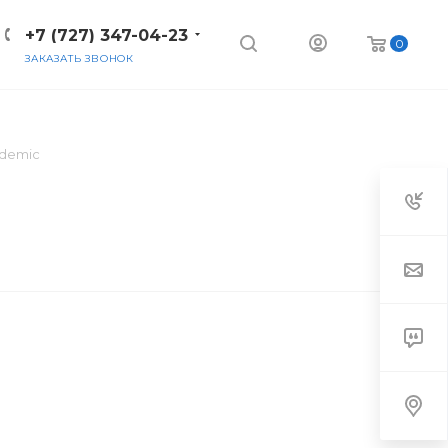
+7 (727) 347-04-23
0
ЗАКАЗАТЬ ЗВОНОК
demic