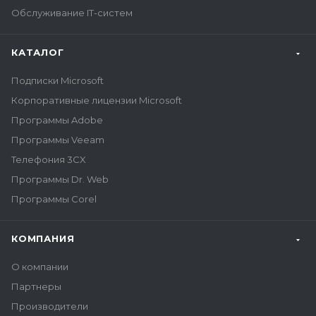
Обслуживание IT-систем
КАТАЛОГ
Подписки Microsoft
Корпоративные лицензии Microsoft
Программы Adobe
Программы Veeam
Телефония 3CX
Программы Dr. Web
Программы Corel
КОМПАНИЯ
О компании
Партнеры
Производители