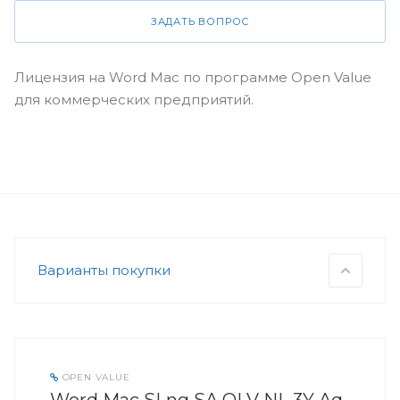
ЗАДАТЬ ВОПРОС
Лицензия на Word Mac по программе Open Value
для коммерческих предприятий.
Варианты покупки
OPEN VALUE