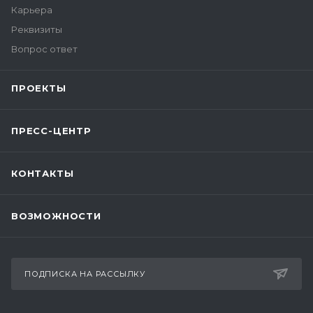
Карьера
Реквизиты
Вопрос ответ
ПРОЕКТЫ
ПРЕСС-ЦЕНТР
КОНТАКТЫ
ВОЗМОЖНОСТИ
ПОДПИСКА НА РАССЫЛКУ