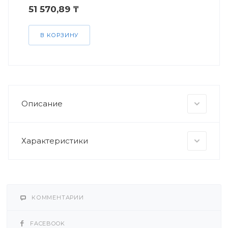
51 570,89 ₸
В КОРЗИНУ
Описание
Характеристики
КОММЕНТАРИИ
FACEBOOK