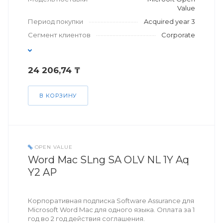
Value
Период покупки
Acquired year 3
Сегмент клиентов
Corporate
24 206,74 ₸
В КОРЗИНУ
OPEN VALUE
Word Mac SLng SA OLV NL 1Y Aq
Y2 AP
Корпоративная подписка Software Assurance для
Microsoft Word Mac для одного языка. Оплата за 1
год во 2 год действия соглашения.