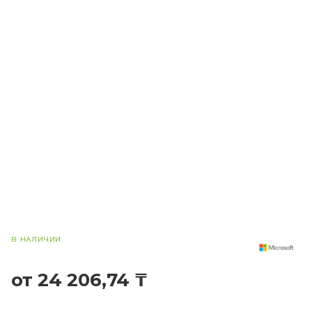
В НАЛИЧИИ
от 24 206,74 ₸