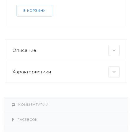
В КОРЗИНУ
Описание
Характеристики
КОММЕНТАРИИ
FACEBOOK