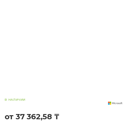
В НАЛИЧИИ
от 37 362,58 ₸