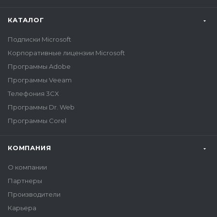
КАТАЛОГ
Подписки Microsoft
Корпоративные лицензии Microsoft
Программы Adobe
Программы Veeam
Телефония 3CX
Программы Dr. Web
Программы Corel
КОМПАНИЯ
О компании
Партнеры
Производители
Карьера