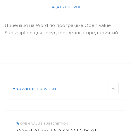
ЗАДАТЬ ВОПРОС
Лицензия на Word по программе Open Value
Subscription для государственных предприятий.
Варианты покупки
OPEN VALUE SUBSCRIPTION