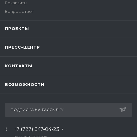
Реквизиты
Вопрос ответ
ПРОЕКТЫ
ПРЕСС-ЦЕНТР
КОНТАКТЫ
ВОЗМОЖНОСТИ
ПОДПИСКА НА РАССЫЛКУ
+7 (727) 347-04-23
ЗАКАЗАТЬ ЗВОНОК