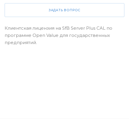
ЗАДАТЬ ВОПРОС
Клиентская лицензия на SfB Server Plus CAL по
программе Open Value для государственных
предприятий.