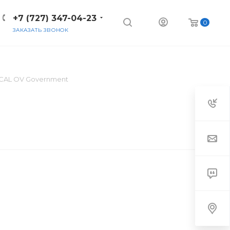
+7 (727) 347-04-23
0
ЗАКАЗАТЬ ЗВОНОК
s CAL OV Government