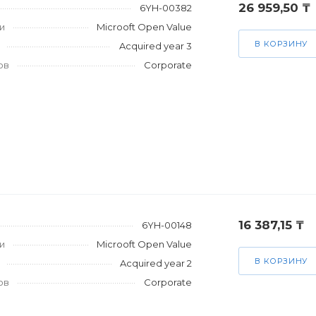
26 959,50 ₸
6YH-00382
и
Microoft Open Value
В КОРЗИНУ
Acquired year 3
ов
Corporate
16 387,15 ₸
6YH-00148
и
Microoft Open Value
В КОРЗИНУ
Acquired year 2
ов
Corporate