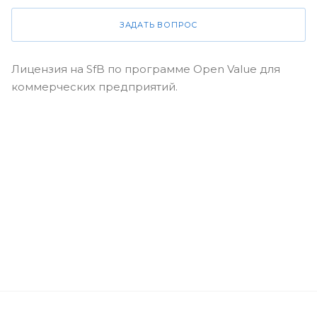
ЗАДАТЬ ВОПРОС
Лицензия на SfB по программе Open Value для
коммерческих предприятий.