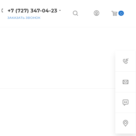
+7 (727) 347-04-23
0
ЗАКАЗАТЬ ЗВОНОК