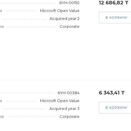
12 686,82 ₸
6YH-00192
и
Microoft Open Value
В КОРЗИНУ
Acquired year 2
ов
Corporate
6 343,41 ₸
6YH-00384
и
Microoft Open Value
В КОРЗИНУ
Acquired year 3
ов
Corporate