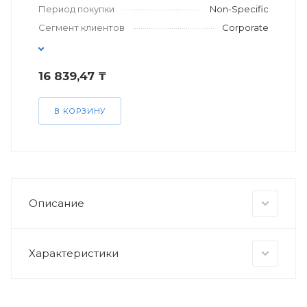
Период покупки
Non-Specific
Сегмент клиентов
Corporate
16 839,47 ₸
В КОРЗИНУ
Описание
Характеристики