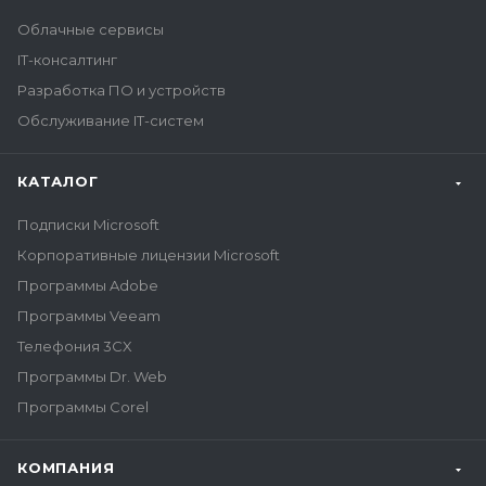
Облачные сервисы
IT-консалтинг
Разработка ПО и устройств
Обслуживание IT-систем
КАТАЛОГ
Подписки Microsoft
Корпоративные лицензии Microsoft
Программы Adobe
Программы Veeam
Телефония 3CX
Программы Dr. Web
Программы Corel
КОМПАНИЯ