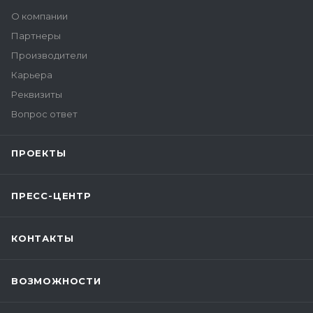
О компании
Партнеры
Производители
Карьера
Реквизиты
Вопрос ответ
ПРОЕКТЫ
ПРЕСС-ЦЕНТР
КОНТАКТЫ
ВОЗМОЖНОСТИ