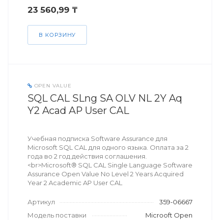
23 560,99 ₸
В КОРЗИНУ
OPEN VALUE
SQL CAL SLng SA OLV NL 2Y Aq
Y2 Acad AP User CAL
Учебная подписка Software Assurance для
Microsoft SQL CAL для одного языка. Оплата за 2
года во 2 год действия соглашения.
<br>Microsoft® SQL CAL Single Language Software
Assurance Open Value No Level 2 Years Acquired
Year 2 Academic AP User CAL
Артикул
359-06667
Модель поставки
Microoft Open