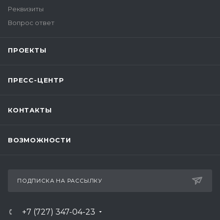
Реквизиты
Вопрос ответ
ПРОЕКТЫ
ПРЕСС-ЦЕНТР
КОНТАКТЫ
ВОЗМОЖНОСТИ
ПОДПИСКА НА РАССЫЛКУ
+7 (727) 347-04-23