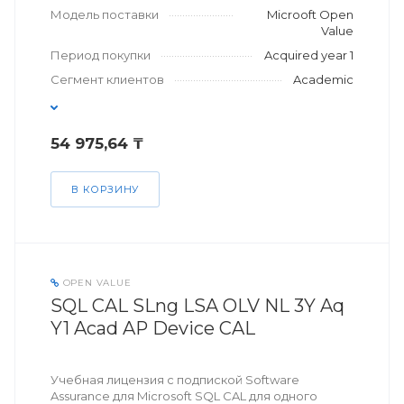
Модель поставки
Microoft Open
Value
Период покупки
Acquired year 1
Сегмент клиентов
Academic
54 975,64 ₸
В КОРЗИНУ
OPEN VALUE
SQL CAL SLng LSA OLV NL 3Y Aq
Y1 Acad AP Device CAL
Учебная лицензия с подпиской Software
Assurance для Microsoft SQL CAL для одного