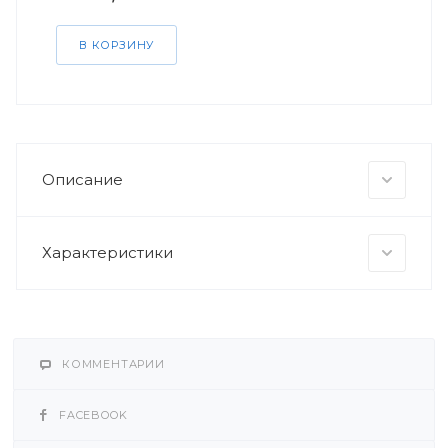
В КОРЗИНУ
Описание
Характеристики
КОММЕНТАРИИ
FACEBOOK