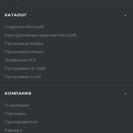
КАТАЛОГ
Подписки Microsoft
Корпоративные лицензии Microsoft
Программы Adobe
Программы Veeam
Телефония 3CX
Программы Dr. Web
Программы Corel
КОМПАНИЯ
О компании
Партнеры
Производители
Карьера