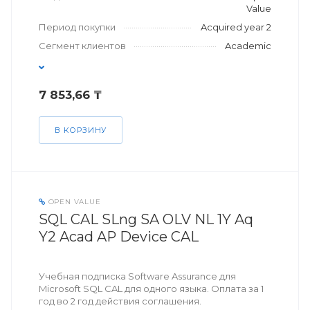
Value
Период покупки
Acquired year 2
Сегмент клиентов
Academic
7 853,66 ₸
В КОРЗИНУ
OPEN VALUE
SQL CAL SLng SA OLV NL 1Y Aq
Y2 Acad AP Device CAL
Учебная подписка Software Assurance для
Microsoft SQL CAL для одного языка. Оплата за 1
год во 2 год действия соглашения.