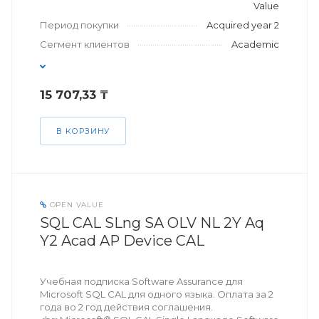
Value
Период покупки
Acquired year 2
Сегмент клиентов
Academic
15 707,33 ₸
В КОРЗИНУ
OPEN VALUE
SQL CAL SLng SA OLV NL 2Y Aq
Y2 Acad AP Device CAL
Учебная подписка Software Assurance для
Microsoft SQL CAL для одного языка. Оплата за 2
года во 2 год действия соглашения.