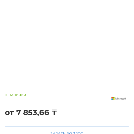
В НАЛИЧИИ
от 7 853,66 ₸
ЗАДАТЬ ВОПРОС