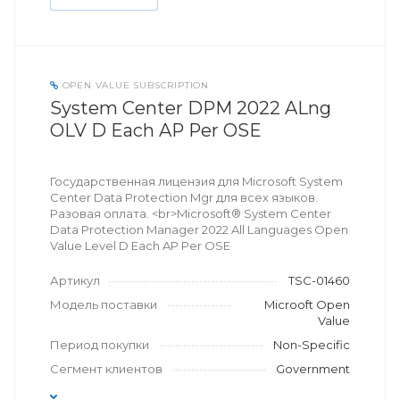
OPEN VALUE SUBSCRIPTION
System Center DPM 2022 ALng
OLV D Each AP Per OSE
Государственная лицензия для Microsoft System
Center Data Protection Mgr для всех языков.
Разовая оплата. <br>Microsoft® System Center
Data Protection Manager 2022 All Languages Open
Value Level D Each AP Per OSE
Артикул
TSC-01460
Модель поставки
Microoft Open
Value
Период покупки
Non-Specific
Сегмент клиентов
Government