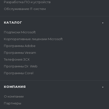
Разработка ПО и устройств
Обслуживание IT-систем
КАТАЛОГ
Подписки Microsoft
Корпоративные лицензии Microsoft
Программы Adobe
Программы Veeam
Телефония 3CX
Программы Dr. Web
Программы Corel
КОМПАНИЯ
О компании
Партнеры