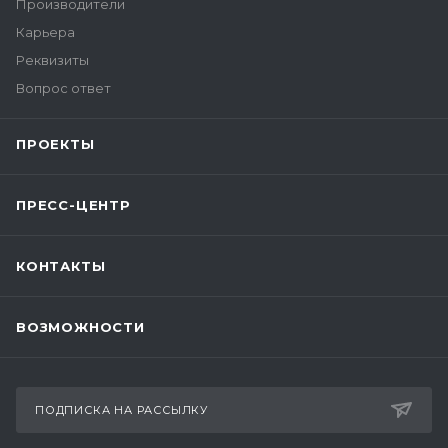
Производители
Карьера
Реквизиты
Вопрос ответ
ПРОЕКТЫ
ПРЕСС-ЦЕНТР
КОНТАКТЫ
ВОЗМОЖНОСТИ
ПОДПИСКА НА РАССЫЛКУ