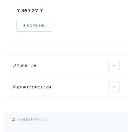
7 367,27 ₸
В КОРЗИНУ
Описание
Характеристики
КОММЕНТАРИИ