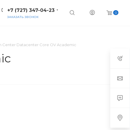
+7 (727) 347-04-23
0
ЗАКАЗАТЬ ЗВОНОК
m Center Datacenter Core OV Academic
ic