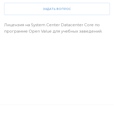
ЗАДАТЬ ВОПРОС
Лицензия на System Center Datacenter Core по
программе Open Value для учебных заведений.