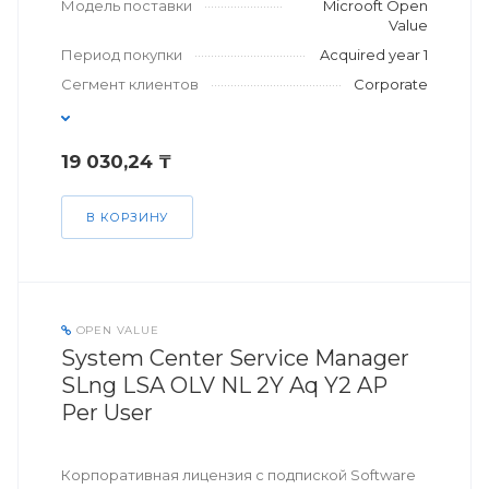
Модель поставки
Microoft Open
Value
Период покупки
Acquired year 1
Сегмент клиентов
Corporate
19 030,24 ₸
В КОРЗИНУ
OPEN VALUE
System Center Service Manager
SLng LSA OLV NL 2Y Aq Y2 AP
Per User
Корпоративная лицензия с подпиской Software