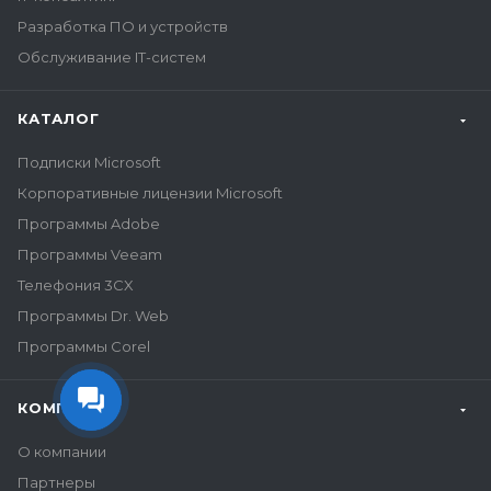
Разработка ПО и устройств
Обслуживание IT-систем
КАТАЛОГ
Подписки Microsoft
Корпоративные лицензии Microsoft
Программы Adobe
Программы Veeam
Телефония 3CX
Программы Dr. Web
Программы Corel
КОМПАНИЯ
О компании
Партнеры