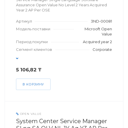
Assurance Open Value No Level 2 Years Acquired
Year 2 AP Per OSE
Артикул
3ND-00081
Модель поставки
Microoft Open
Value
Период покупки
Acquired year 2
Сегмент клиентов
Corporate
5 106,82 ₸
В КОРЗИНУ
OPEN VALUE
System Center Service Manager