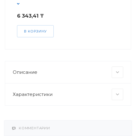
6 343,41 ₸
В КОРЗИНУ
Описание
Характеристики
КОММЕНТАРИИ