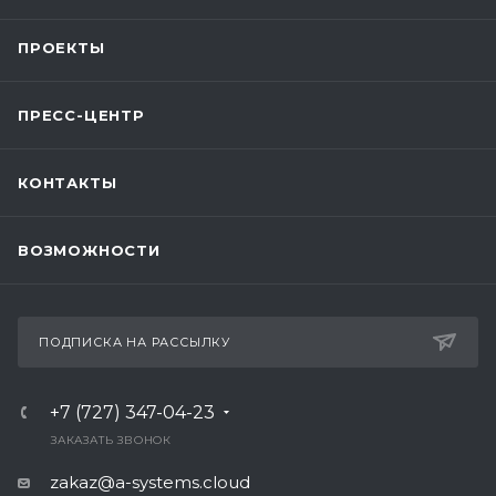
ПРОЕКТЫ
ПРЕСС-ЦЕНТР
КОНТАКТЫ
ВОЗМОЖНОСТИ
ПОДПИСКА НА РАССЫЛКУ
+7 (727) 347-04-23
ЗАКАЗАТЬ ЗВОНОК
zakaz@a-systems.cloud