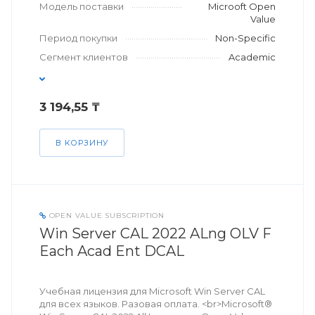
Модель поставки
Microoft Open
Value
Период покупки
Non-Specific
Сегмент клиентов
Academic
3 194,55 ₸
В КОРЗИНУ
OPEN VALUE SUBSCRIPTION
Win Server CAL 2022 ALng OLV F
Each Acad Ent DCAL
Учебная лицензия для Microsoft Win Server CAL
для всех языков. Разовая оплата. <br>Microsoft®