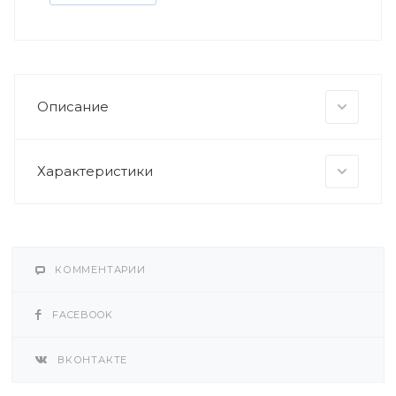
Описание
Характеристики
КОММЕНТАРИИ
FACEBOOK
ВКОНТАКТЕ