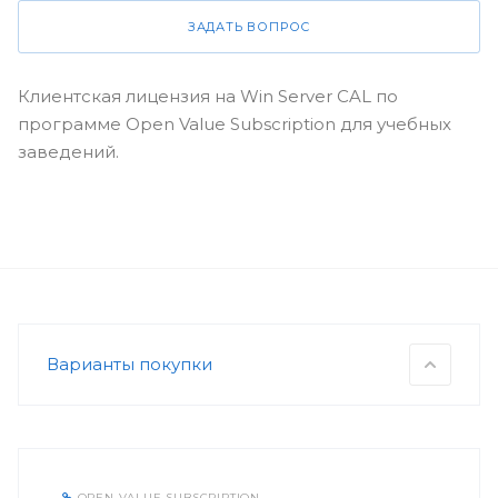
ЗАДАТЬ ВОПРОС
Клиентская лицензия на Win Server CAL по
программе Open Value Subscription для учебных
заведений.
Варианты покупки
OPEN VALUE SUBSCRIPTION