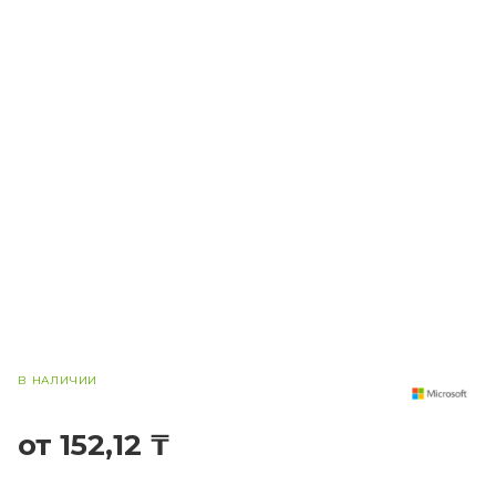
В НАЛИЧИИ
от 152,12 ₸