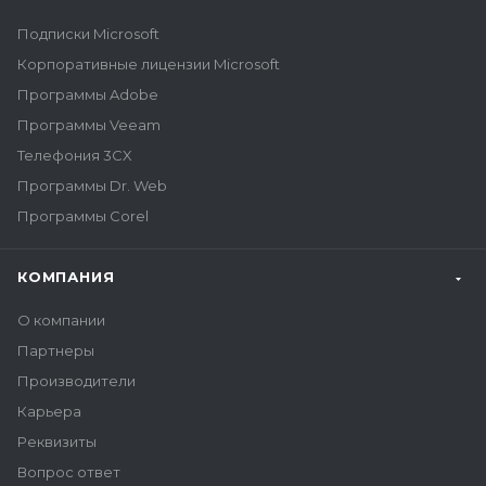
Подписки Microsoft
Корпоративные лицензии Microsoft
Программы Adobe
Программы Veeam
Телефония 3CX
Программы Dr. Web
Программы Corel
КОМПАНИЯ
О компании
Партнеры
Производители
Карьера
Реквизиты
Вопрос ответ