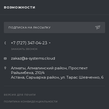
ВОЗМОЖНОСТИ
ПОДПИСКА НА РАССЫЛКУ
+7 (727) 347-04-23
ЗАКАЗАТЬ ЗВОНОК
zakaz@a-systems.cloud
Алматы, ​Алмалинский район, Проспект
Райымбека, 210/4
Астана, Сарыарка район, ул. Тарас Шевченко, 6​
ВЕРСИЯ ДЛЯ ПЕЧАТИ
ПОЛИТИКА КОНФИДЕНЦИАЛЬНОСТИ