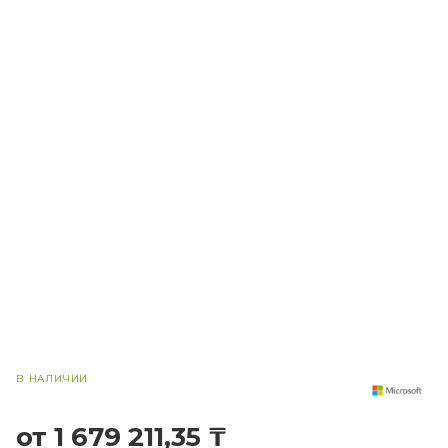
В НАЛИЧИИ
от 1 679 211,35 ₸