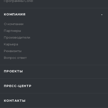
Программы Corel
КОМПАНИЯ
О компании
Партнеры
Производители
Карьера
Реквизиты
Вопрос ответ
ПРОЕКТЫ
ПРЕСС-ЦЕНТР
КОНТАКТЫ