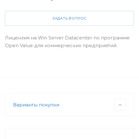
ЗАДАТЬ ВОПРОС
Лицензия на Win Server Datacenter по программе
Open Value для коммерческих предприятий.
Варианты покупки