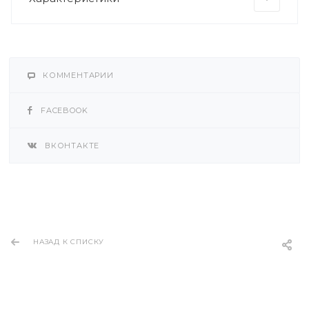
КОММЕНТАРИИ
FACEBOOK
ВКОНТАКТЕ
НАЗАД К СПИСКУ