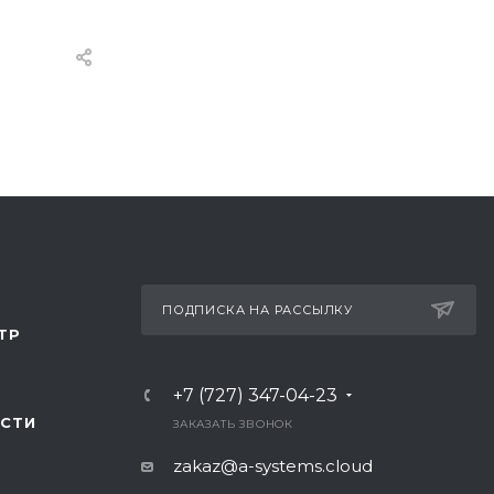
ПОДПИСКА НА РАССЫЛКУ
ТР
+7 (727) 347-04-23
СТИ
ЗАКАЗАТЬ ЗВОНОК
zakaz@a-systems.cloud