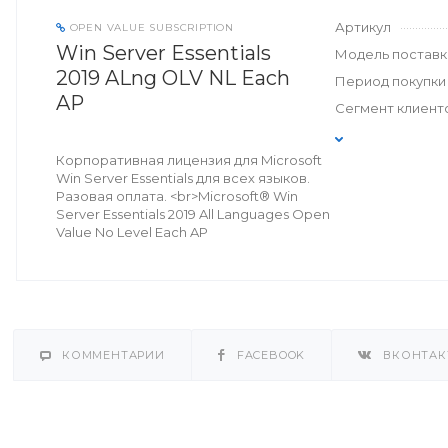
Артикул
OPEN VALUE SUBSCRIPTION
Win Server Essentials
Модель поставк
2019 ALng OLV NL Each
Период покупки
AP
Сегмент клиент
Корпоративная лицензия для Microsoft
Win Server Essentials для всех языков.
Разовая оплата. <br>Microsoft® Win
Server Essentials 2019 All Languages Open
Value No Level Each AP
КОММЕНТАРИИ
FACEBOOK
ВКОНТАК