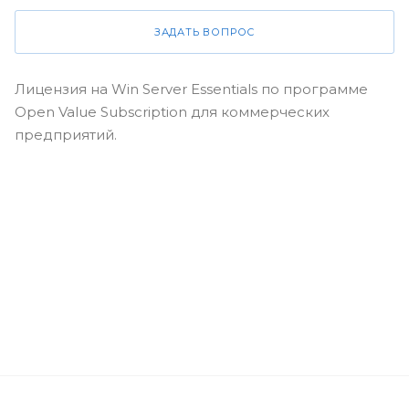
ЗАДАТЬ ВОПРОС
Лицензия на Win Server Essentials по программе
Open Value Subscription для коммерческих
предприятий.