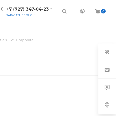
+7 (727) 347-04-23
0
ЗАКАЗАТЬ ЗВОНОК
tials OVS Corporate