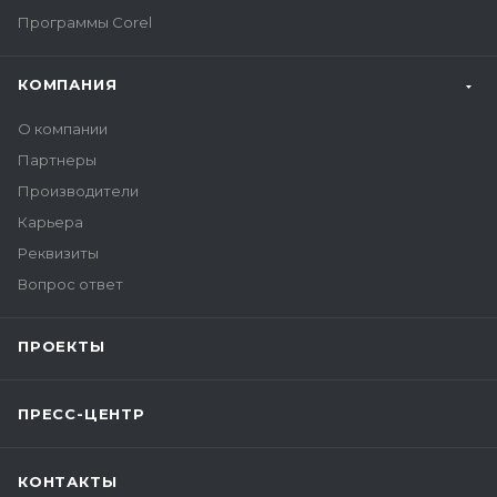
Программы Corel
КОМПАНИЯ
О компании
Партнеры
Производители
Карьера
Реквизиты
Вопрос ответ
ПРОЕКТЫ
ПРЕСС-ЦЕНТР
КОНТАКТЫ