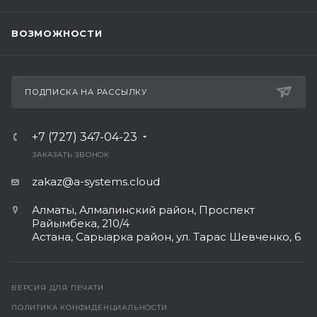
ВОЗМОЖНОСТИ
ПОДПИСКА НА РАССЫЛКУ
+7 (727) 347-04-23
ЗАКАЗАТЬ ЗВОНОК
zakaz@a-systems.cloud
Алматы, ​Алмалинский район, Проспект
Райымбека, 210/4
Астана, Сарыарка район, ул. Тарас Шевченко, 6​
ВЕРСИЯ ДЛЯ ПЕЧАТИ
ПОЛИТИКА КОНФИДЕНЦИАЛЬНОСТИ