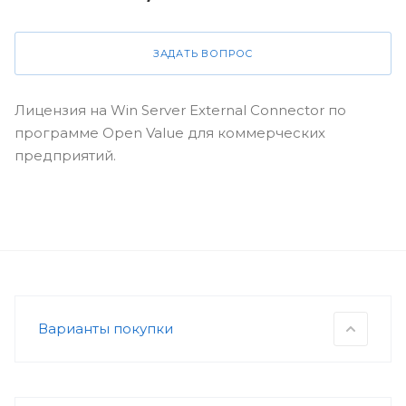
ЗАДАТЬ ВОПРОС
Лицензия на Win Server External Connector по
программе Open Value для коммерческих
предприятий.
Варианты покупки