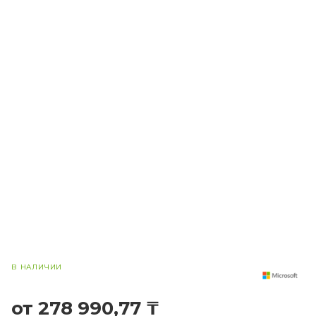
В НАЛИЧИИ
от 278 990,77 ₸