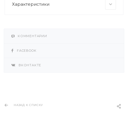
Характеристики
КОММЕНТАРИИ
FACEBOOK
ВКОНТАКТЕ
НАЗАД К СПИСКУ