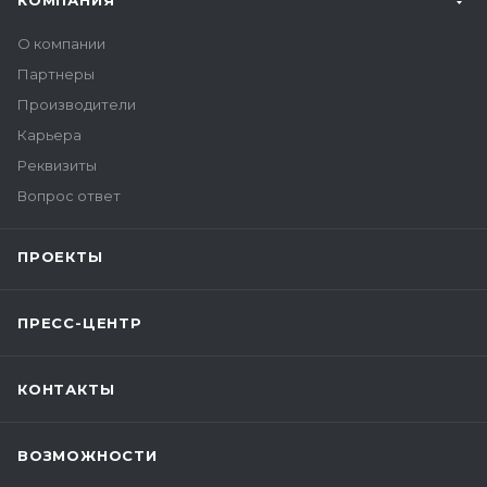
КОМПАНИЯ
О компании
Партнеры
Производители
Карьера
Реквизиты
Вопрос ответ
ПРОЕКТЫ
ПРЕСС-ЦЕНТР
КОНТАКТЫ
ВОЗМОЖНОСТИ