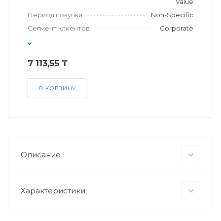
Value
Период покупки
Non-Specific
Сегмент клиентов
Corporate
7 113,55 ₸
В КОРЗИНУ
Описание
Характеристики