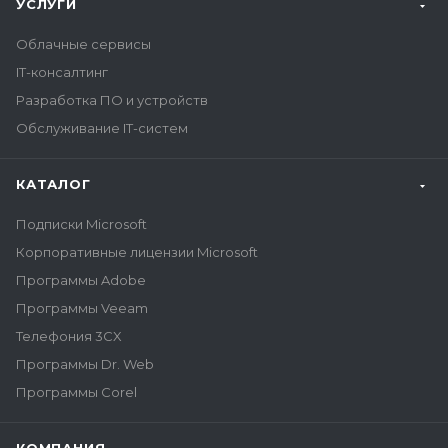
УСЛУГИ
Облачные сервисы
IT-консалтинг
Разработка ПО и устройств
Обслуживание IT-систем
КАТАЛОГ
Подписки Microsoft
Корпоративные лицензии Microsoft
Программы Adobe
Программы Veeam
Телефония 3CX
Программы Dr. Web
Программы Corel