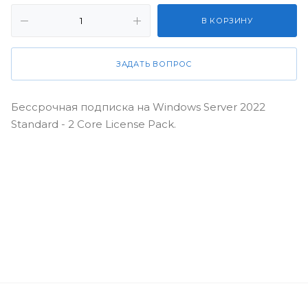
В КОРЗИНУ
ЗАДАТЬ ВОПРОС
Бессрочная подписка на Windows Server 2022
Standard - 2 Core License Pack.