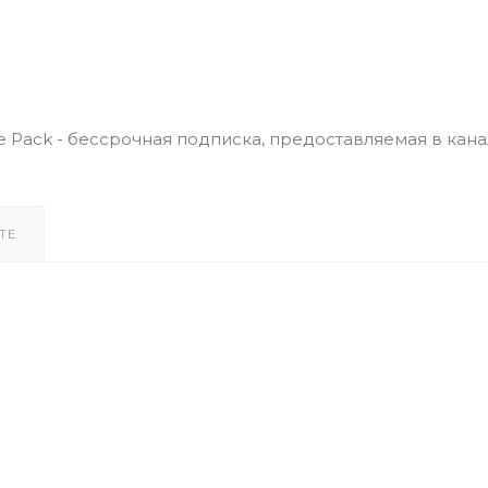
nse Pack - бессрочная подписка, предоставляемая в кана
ТЕ