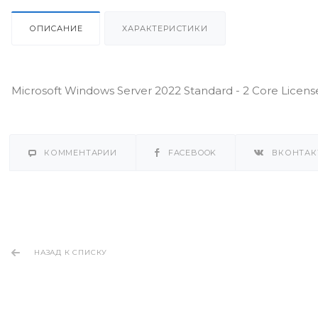
ОПИСАНИЕ
ХАРАКТЕРИСТИКИ
Microsoft Windows Server 2022 Standard - 2 Core Lice
КОММЕНТАРИИ
FACEBOOK
ВКОНТАК
НАЗАД К СПИСКУ