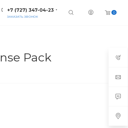
+7 (727) 347-04-23
0
ЗАКАЗАТЬ ЗВОНОК
ense Pack