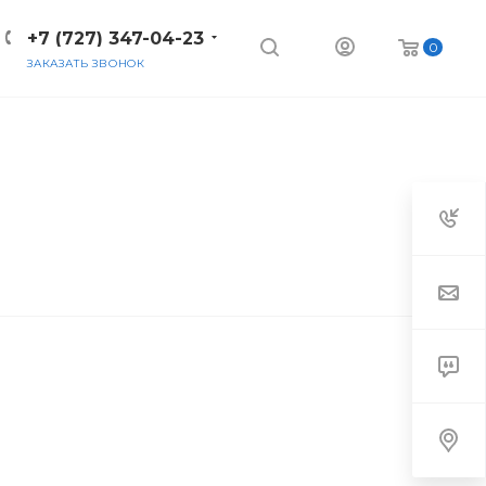
+7 (727) 347-04-23
0
ЗАКАЗАТЬ ЗВОНОК