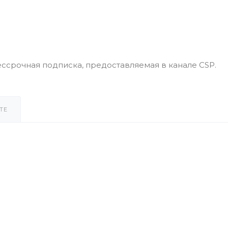
- бессрочная подписка, предоставляемая в канале CSP.
ТЕ