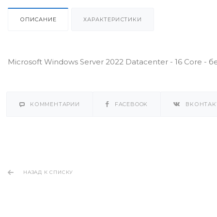
ОПИСАНИЕ
ХАРАКТЕРИСТИКИ
Microsoft Windows Server 2022 Datacenter - 16 Core 
КОММЕНТАРИИ
FACEBOOK
ВКОНТАК
НАЗАД К СПИСКУ