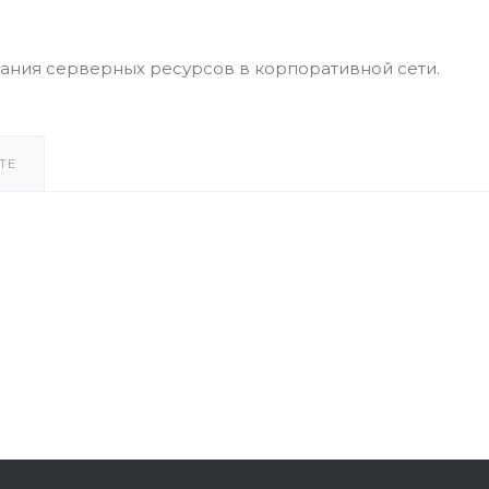
ания серверных ресурсов в корпоративной сети.
ТЕ