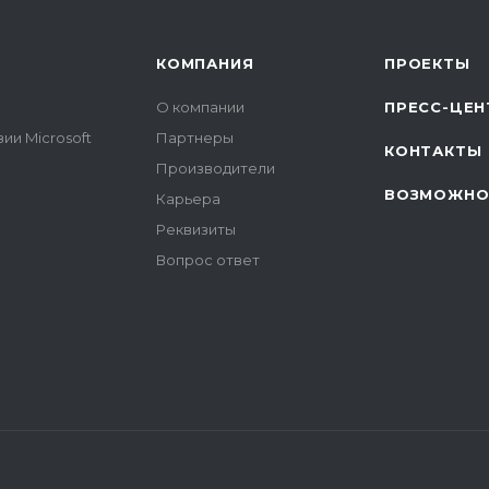
КОМПАНИЯ
ПРОЕКТЫ
О компании
ПРЕСС-ЦЕН
ии Microsoft
Партнеры
КОНТАКТЫ
Производители
ВОЗМОЖНО
Карьера
Реквизиты
Вопрос ответ