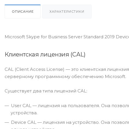
ОПИСАНИЕ
ХАРАКТЕРИСТИКИ
Microsoft Skype for Business Server Standard 2019 De
Клиентская лицензия (CAL)
CAL (Client Access License) — это клиентская лиценз
серверному программному обеспечению Microsoft.
Существует два типа лицензий CAL:
User CAL — лицензия на пользователя. Она позвол
устройства.
Device CAL — лицензия на устройство. Она позвол