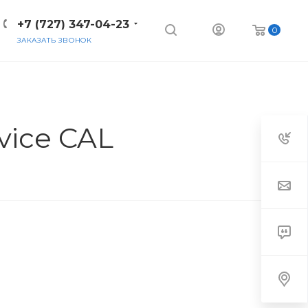
+7 (727) 347-04-23
0
ЗАКАЗАТЬ ЗВОНОК
vice CAL