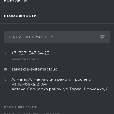
КОНТАКТЫ
ВОЗМОЖНОСТИ
ПОДПИСКА НА РАССЫЛКУ
+7 (727) 347-04-23
ЗАКАЗАТЬ ЗВОНОК
zakaz@a-systems.cloud
Алматы, ​Алмалинский район, Проспект
Райымбека, 210/4
Астана, Сарыарка район, ул. Тарас Шевченко, 6​
ВЕРСИЯ ДЛЯ ПЕЧАТИ