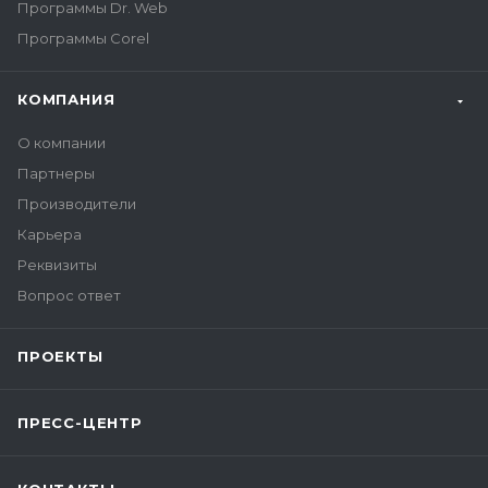
Программы Dr. Web
Программы Corel
КОМПАНИЯ
О компании
Партнеры
Производители
Карьера
Реквизиты
Вопрос ответ
ПРОЕКТЫ
ПРЕСС-ЦЕНТР