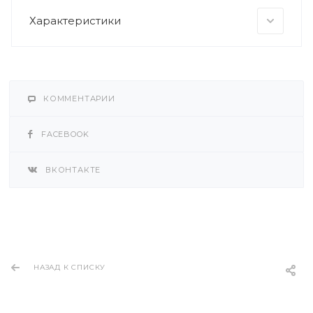
Характеристики
КОММЕНТАРИИ
FACEBOOK
ВКОНТАКТЕ
НАЗАД К СПИСКУ