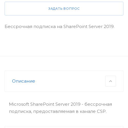
ЗАДАТЬ ВОПРОС
Бессрочная подписка на SharePoint Server 2019.
Описание
Microsoft SharePoint Server 2019 - бессрочная
подписка, предоставляемая в канале CSP.