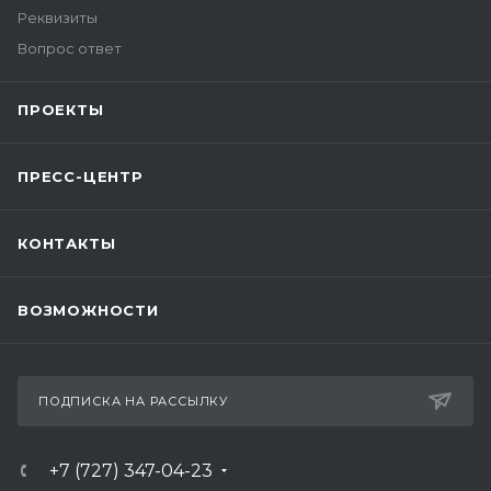
Реквизиты
Вопрос ответ
ПРОЕКТЫ
ПРЕСС-ЦЕНТР
КОНТАКТЫ
ВОЗМОЖНОСТИ
ПОДПИСКА НА РАССЫЛКУ
+7 (727) 347-04-23