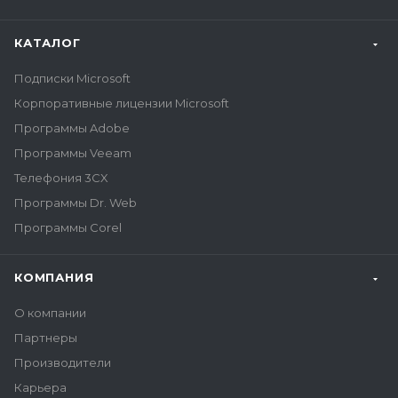
КАТАЛОГ
Подписки Microsoft
Корпоративные лицензии Microsoft
Программы Adobe
Программы Veeam
Телефония 3CX
Программы Dr. Web
Программы Corel
КОМПАНИЯ
О компании
Партнеры
Производители
Карьера