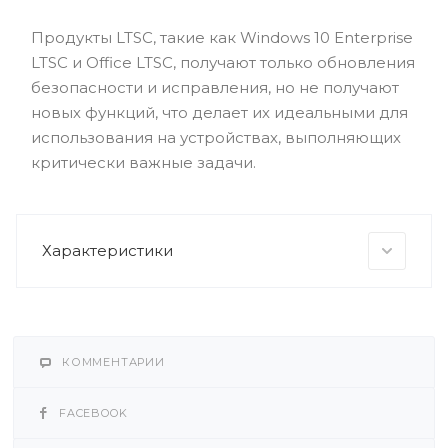
Продукты LTSC, такие как Windows 10 Enterprise
LTSC и Office LTSC, получают только обновления
безопасности и исправления, но не получают
новых функций, что делает их идеальными для
использования на устройствах, выполняющих
критически важные задачи.
Характеристики
КОММЕНТАРИИ
FACEBOOK