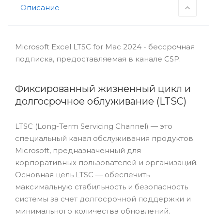
Описание
Microsoft Excel LTSC for Mac 2024 - бессрочная
подписка, предоставляемая в канале CSP.
Фиксированный жизненный цикл и
долгосрочное облуживание (LTSC)
LTSC (Long-Term Servicing Channel) — это
специальный канал обслуживания продуктов
Microsoft, предназначенный для
корпоративных пользователей и организаций.
Основная цель LTSC — обеспечить
максимальную стабильность и безопасность
системы за счет долгосрочной поддержки и
минимального количества обновлений.