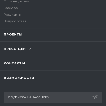
Производители
Карьера
Реквизиты
Вопрос ответ
ПРОЕКТЫ
ПРЕСС-ЦЕНТР
КОНТАКТЫ
ВОЗМОЖНОСТИ
ПОДПИСКА НА РАССЫЛКУ