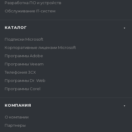
Разработка ПО и устройств
Обслуживание IT-систем
КАТАЛОГ
Подписки Microsoft
Корпоративные лицензии Microsoft
Программы Adobe
Программы Veeam
Телефония 3CX
Программы Dr. Web
Программы Corel
КОМПАНИЯ
О компании
Партнеры