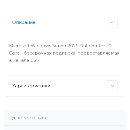
Описание
Microsoft Windows Server 2025 Datacenter - 2
Core - бессрочная подписка, предоставляемая
в канале CSP.
Характеристики
КОММЕНТАРИИ