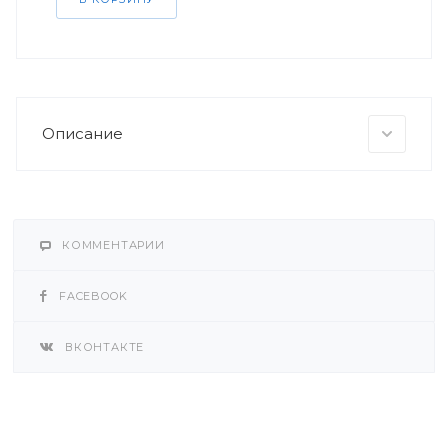
Описание
КОММЕНТАРИИ
FACEBOOK
ВКОНТАКТЕ