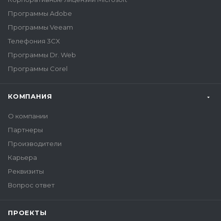
Программы Adobe
Программы Veeam
Телефония 3CX
Программы Dr. Web
Программы Corel
КОМПАНИЯ
О компании
Партнеры
Производители
Карьера
Реквизиты
Вопрос ответ
ПРОЕКТЫ