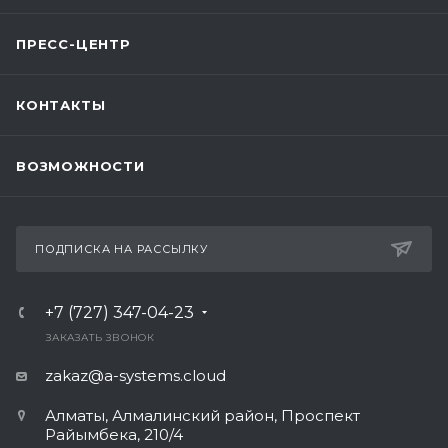
ПРЕСС-ЦЕНТР
КОНТАКТЫ
ВОЗМОЖНОСТИ
ПОДПИСКА НА РАССЫЛКУ
+7 (727) 347-04-23
ЗАКАЗАТЬ ЗВОНОК
zakaz@a-systems.cloud
Алматы, ​Алмалинский район, Проспект
Райымбека, 210/4