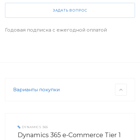
ЗАДАТЬ ВОПРОС
Годовая подписка с ежегодной оплатой
Варианты покупки
DYNAMICS 365
Dynamics 365 e-Commerce Tier 1