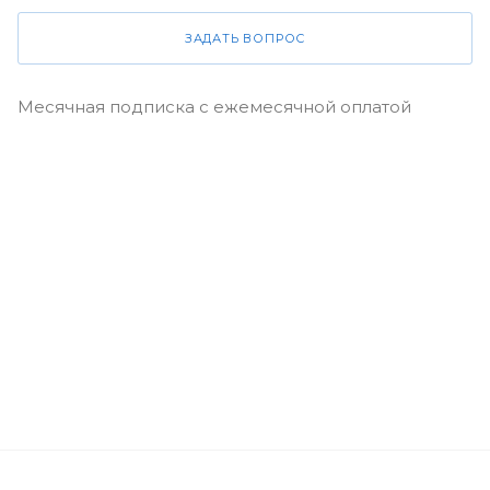
ЗАДАТЬ ВОПРОС
Месячная подписка с ежемесячной оплатой