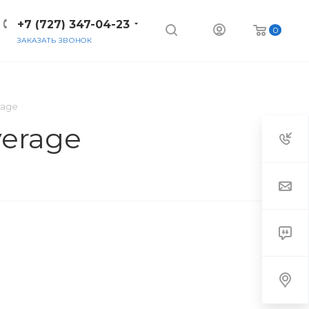
+7 (727) 347-04-23
0
ЗАКАЗАТЬ ЗВОНОК
rage
verage