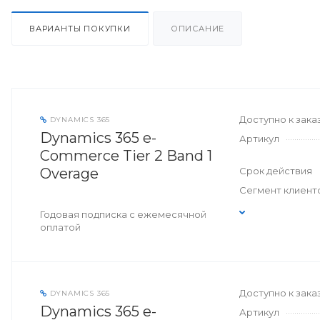
ВАРИАНТЫ ПОКУПКИ
ОПИСАНИЕ
Доступно к зака
DYNAMICS 365
Dynamics 365 e-
Артикул
Commerce Tier 2 Band 1
Overage
Срок действия
Сегмент клиент
Годовая подписка с ежемесячной
оплатой
Доступно к зака
DYNAMICS 365
Dynamics 365 e-
Артикул