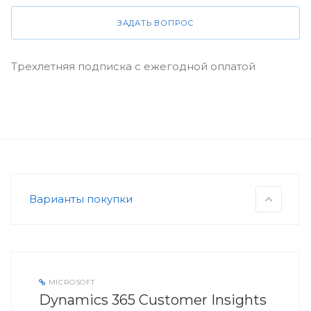
ЗАДАТЬ ВОПРОС
Трехлетняя подписка с ежегодной оплатой
Варианты покупки
MICROSOFT
Dynamics 365 Customer Insights