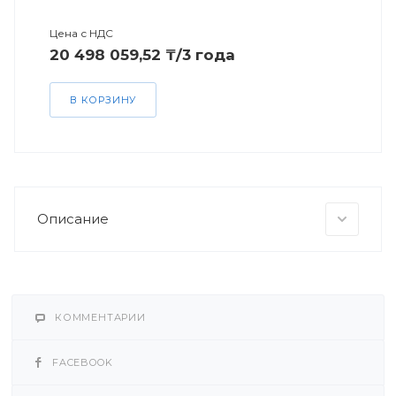
Цена с НДС
20 498 059,52 ₸/3 года
В КОРЗИНУ
Описание
КОММЕНТАРИИ
FACEBOOK