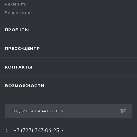
Реквизиты
Вопрос ответ
ПРОЕКТЫ
ПРЕСС-ЦЕНТР
КОНТАКТЫ
ВОЗМОЖНОСТИ
ПОДПИСКА НА РАССЫЛКУ
+7 (727) 347-04-23