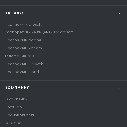
КАТАЛОГ
Подписки Microsoft
Корпоративные лицензии Microsoft
Программы Adobe
Программы Veeam
Телефония 3CX
Программы Dr. Web
Программы Corel
КОМПАНИЯ
О компании
Партнеры
Производители
Карьера