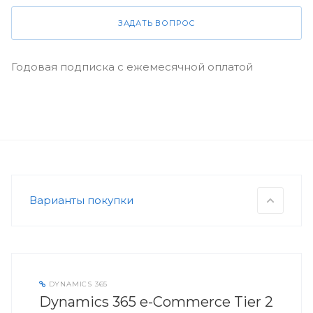
ЗАДАТЬ ВОПРОС
Годовая подписка с ежемесячной оплатой
Варианты покупки
DYNAMICS 365
Dynamics 365 e-Commerce Tier 2