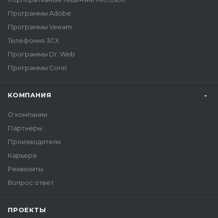
Программы Adobe
Программы Veeam
Телефония 3CX
Программы Dr. Web
Программы Corel
КОМПАНИЯ
О компании
Партнеры
Производители
Карьера
Реквизиты
Вопрос ответ
ПРОЕКТЫ