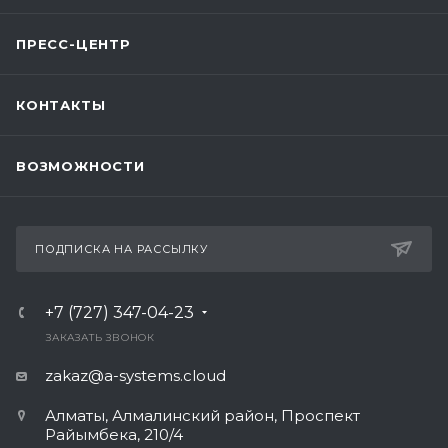
ПРЕСС-ЦЕНТР
КОНТАКТЫ
ВОЗМОЖНОСТИ
ПОДПИСКА НА РАССЫЛКУ
+7 (727) 347-04-23
ЗАКАЗАТЬ ЗВОНОК
zakaz@a-systems.cloud
Алматы, ​Алмалинский район, Проспект
Райымбека, 210/4