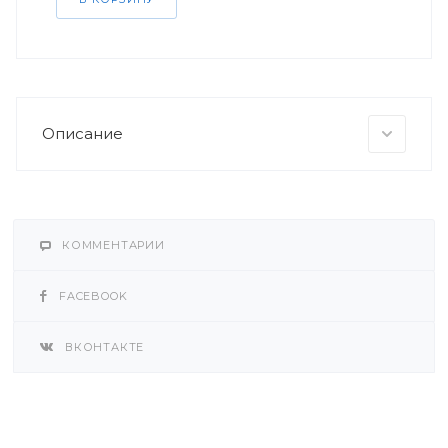
Описание
КОММЕНТАРИИ
FACEBOOK
ВКОНТАКТЕ