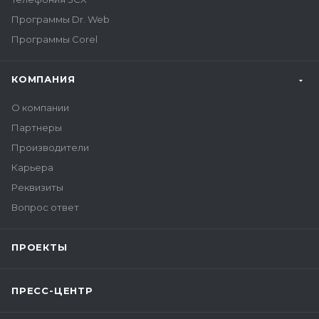
Программы Dr. Web
Программы Corel
КОМПАНИЯ
О компании
Партнеры
Производители
Карьера
Реквизиты
Вопрос ответ
ПРОЕКТЫ
ПРЕСС-ЦЕНТР