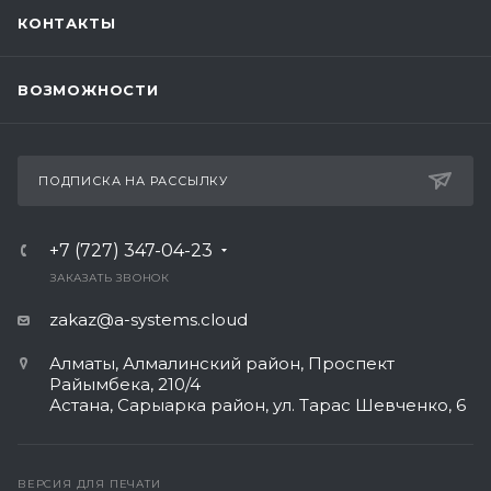
КОНТАКТЫ
ВОЗМОЖНОСТИ
ПОДПИСКА НА РАССЫЛКУ
+7 (727) 347-04-23
ЗАКАЗАТЬ ЗВОНОК
zakaz@a-systems.cloud
Алматы, ​Алмалинский район, Проспект
Райымбека, 210/4
Астана, Сарыарка район, ул. Тарас Шевченко, 6​
ВЕРСИЯ ДЛЯ ПЕЧАТИ