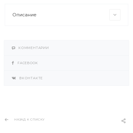
Описание
КОММЕНТАРИИ
FACEBOOK
ВКОНТАКТЕ
НАЗАД К СПИСКУ