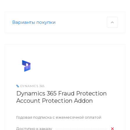
Варианты покупки
DYNAMICS 365
Dynamics 365 Fraud Protection
Account Protection Addon
Годовая подписка с ежемесячной оплатой
Доступно к заказу