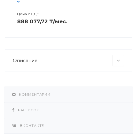
Цена с НДС
888 077,72 ₸/мес.
Описание
КОММЕНТАРИИ
FACEBOOK
ВКОНТАКТЕ