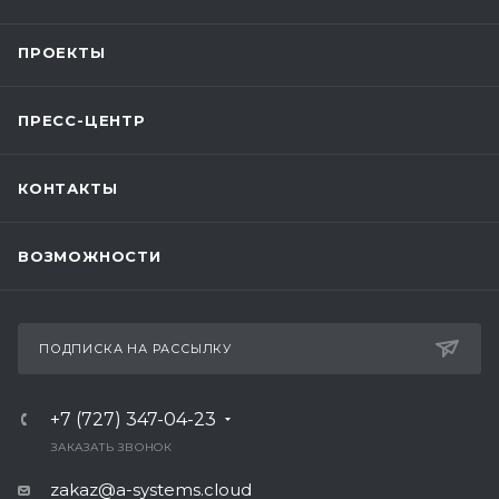
ПРОЕКТЫ
ПРЕСС-ЦЕНТР
КОНТАКТЫ
ВОЗМОЖНОСТИ
ПОДПИСКА НА РАССЫЛКУ
+7 (727) 347-04-23
ЗАКАЗАТЬ ЗВОНОК
zakaz@a-systems.cloud