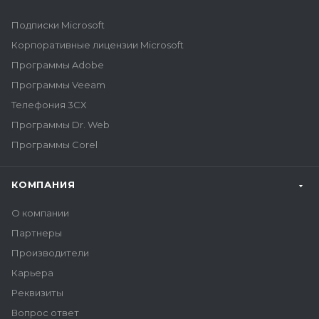
Подписки Microsoft
Корпоративные лицензии Microsoft
Программы Adobe
Программы Veeam
Телефония 3CX
Программы Dr. Web
Программы Corel
КОМПАНИЯ
О компании
Партнеры
Производители
Карьера
Реквизиты
Вопрос ответ