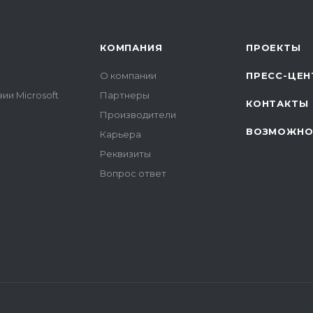
КОМПАНИЯ
ПРОЕКТЫ
О компании
ПРЕСС-ЦЕН
ии Microsoft
Партнеры
КОНТАКТЫ
Производители
ВОЗМОЖНО
Карьера
Реквизиты
Вопрос ответ