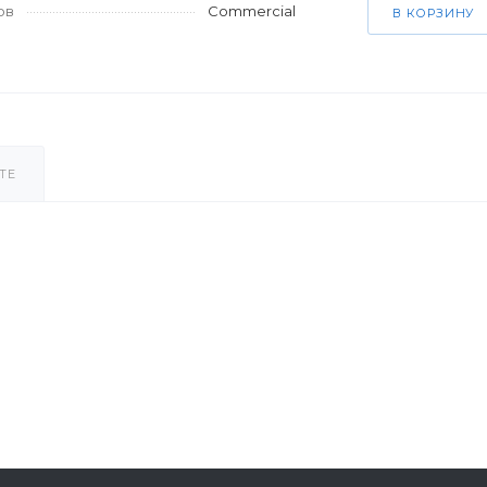
ов
Commercial
В КОРЗИНУ
ТЕ