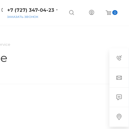
+7 (727) 347-04-23
0
ЗАКАЗАТЬ ЗВОНОК
ervice
ce