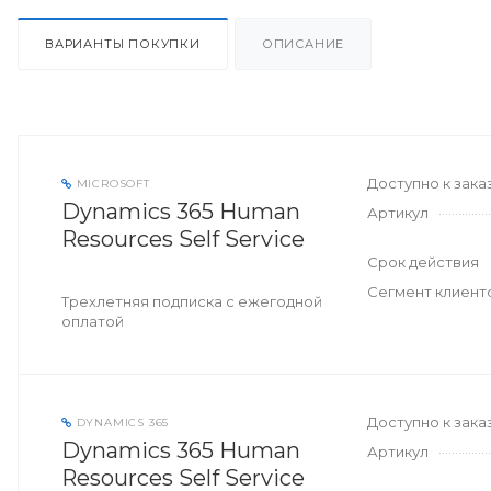
ВАРИАНТЫ ПОКУПКИ
ОПИСАНИЕ
Доступно к зака
MICROSOFT
Dynamics 365 Human
Артикул
Resources Self Service
Срок действия
Сегмент клиент
Трехлетняя подписка с ежегодной
оплатой
Доступно к зака
DYNAMICS 365
Dynamics 365 Human
Артикул
Resources Self Service