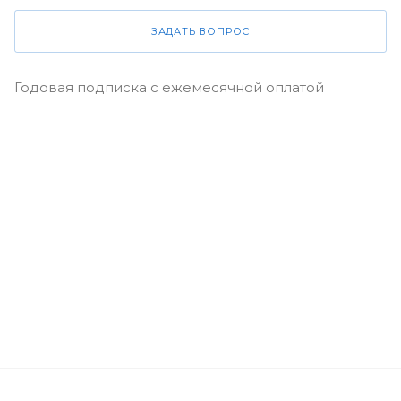
ЗАДАТЬ ВОПРОС
Годовая подписка с ежемесячной оплатой