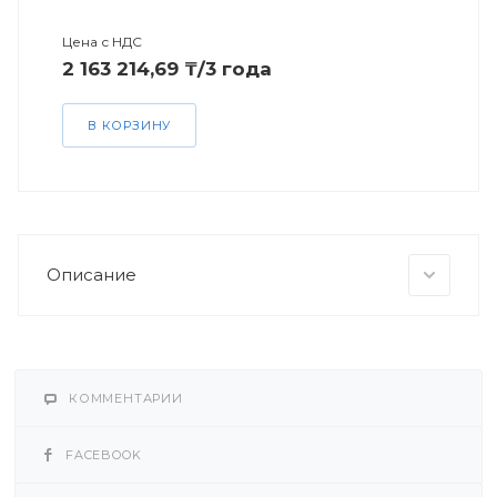
Цена с НДС
2 163 214,69 ₸/3 года
В КОРЗИНУ
Описание
КОММЕНТАРИИ
FACEBOOK