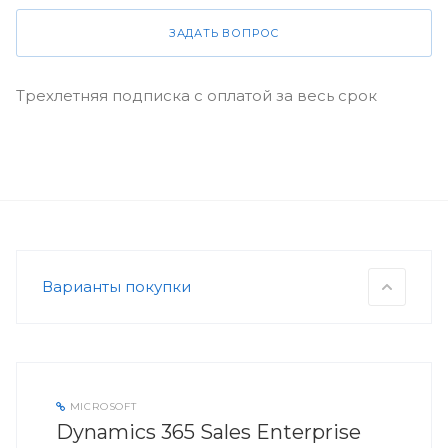
ЗАДАТЬ ВОПРОС
Трехлетняя подписка с оплатой за весь срок
Варианты покупки
MICROSOFT
Dynamics 365 Sales Enterprise