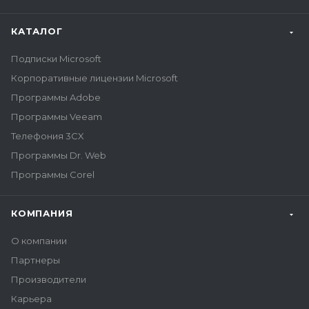
КАТАЛОГ
Подписки Microsoft
Корпоративные лицензии Microsoft
Программы Adobe
Программы Veeam
Телефония 3CX
Программы Dr. Web
Программы Corel
КОМПАНИЯ
О компании
Партнеры
Производители
Карьера