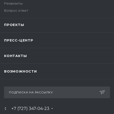
Реквизиты
Вопрос ответ
ПРОЕКТЫ
ПРЕСС-ЦЕНТР
КОНТАКТЫ
ВОЗМОЖНОСТИ
ПОДПИСКА НА РАССЫЛКУ
+7 (727) 347-04-23