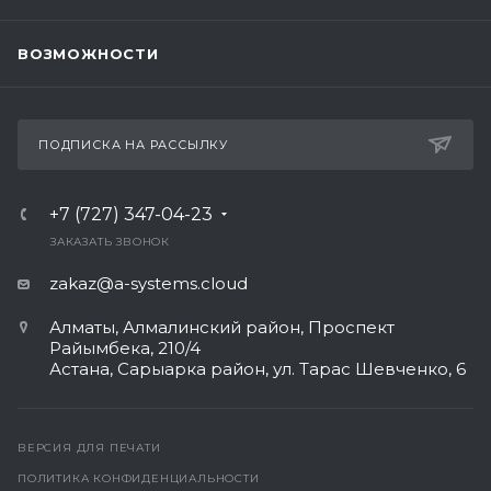
ВОЗМОЖНОСТИ
ПОДПИСКА НА РАССЫЛКУ
+7 (727) 347-04-23
ЗАКАЗАТЬ ЗВОНОК
zakaz@a-systems.cloud
Алматы, ​Алмалинский район, Проспект
Райымбека, 210/4
Астана, Сарыарка район, ул. Тарас Шевченко, 6​
ВЕРСИЯ ДЛЯ ПЕЧАТИ
ПОЛИТИКА КОНФИДЕНЦИАЛЬНОСТИ