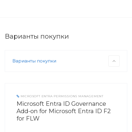
Варианты покупки
Варианты покупки
MICROSOFT ENTRA PERMISSIONS MANAGEMENT
Microsoft Entra ID Governance
Add-on for Microsoft Entra ID F2
for FLW