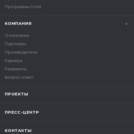
Программы Corel
КОМПАНИЯ
О компании
Партнеры
Производители
Карьера
Реквизиты
Вопрос ответ
ПРОЕКТЫ
ПРЕСС-ЦЕНТР
КОНТАКТЫ