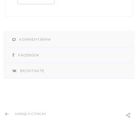
КОММЕНТАРИИ
FACEBOOK
ВКОНТАКТЕ
НАЗАД К СПИСКУ