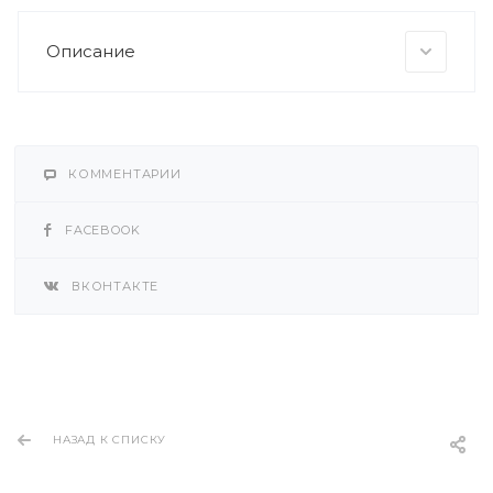
Описание
КОММЕНТАРИИ
FACEBOOK
ВКОНТАКТЕ
НАЗАД К СПИСКУ