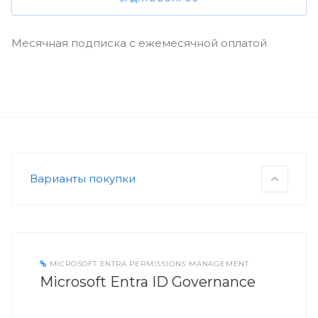
Месячная подписка с ежемесячной оплатой
Варианты покупки
MICROSOFT ENTRA PERMISSIONS MANAGEMENT
Microsoft Entra ID Governance