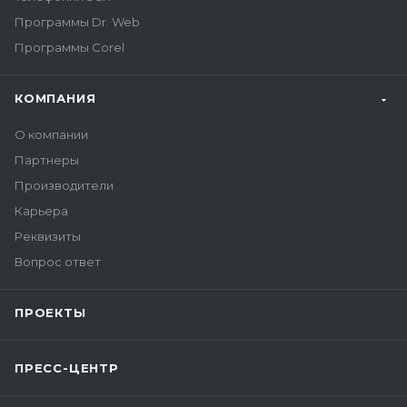
Программы Dr. Web
Программы Corel
КОМПАНИЯ
О компании
Партнеры
Производители
Карьера
Реквизиты
Вопрос ответ
ПРОЕКТЫ
ПРЕСС-ЦЕНТР