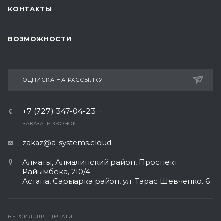
КОНТАКТЫ
ВОЗМОЖНОСТИ
ПОДПИСКА НА РАССЫЛКУ
+7 (727) 347-04-23
ЗАКАЗАТЬ ЗВОНОК
zakaz@a-systems.cloud
Алматы, ​Алмалинский район, Проспект
Райымбека, 210/4
Астана, Сарыарка район, ул. Тарас Шевченко, 6​
ВЕРСИЯ ДЛЯ ПЕЧАТИ