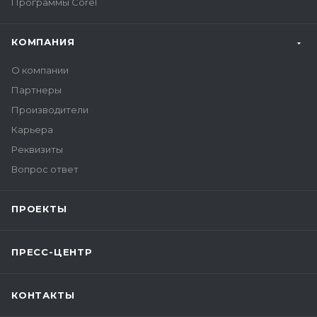
Программы Corel
КОМПАНИЯ
О компании
Партнеры
Производители
Карьера
Реквизиты
Вопрос ответ
ПРОЕКТЫ
ПРЕСС-ЦЕНТР
КОНТАКТЫ