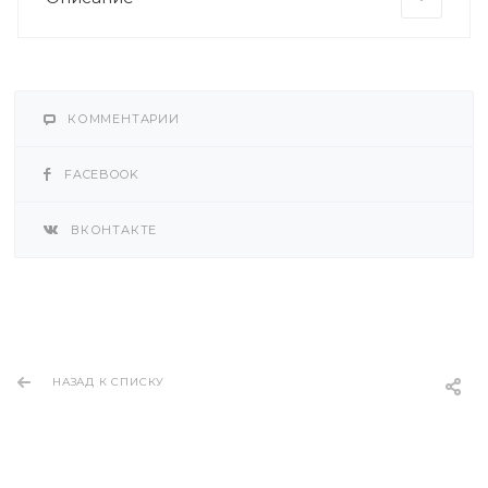
КОММЕНТАРИИ
FACEBOOK
ВКОНТАКТЕ
НАЗАД К СПИСКУ