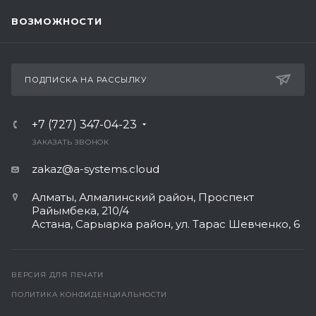
ВОЗМОЖНОСТИ
ПОДПИСКА НА РАССЫЛКУ
+7 (727) 347-04-23
ЗАКАЗАТЬ ЗВОНОК
zakaz@a-systems.cloud
Алматы, ​Алмалинский район, Проспект
Райымбека, 210/4
Астана, Сарыарка район, ул. Тарас Шевченко, 6​
ВЕРСИЯ ДЛЯ ПЕЧАТИ
ПОЛИТИКА КОНФИДЕНЦИАЛЬНОСТИ