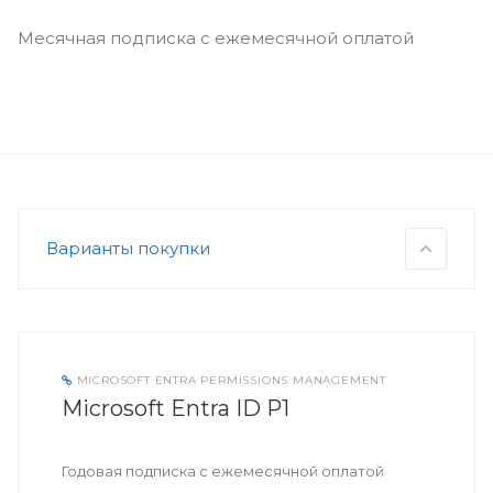
Месячная подписка с ежемесячной оплатой
Варианты покупки
MICROSOFT ENTRA PERMISSIONS MANAGEMENT
Microsoft Entra ID P1
Годовая подписка с ежемесячной оплатой