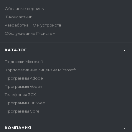
Облачные сервисы
IT-консалтинг
Разработка ПО и устройств
Обслуживание IT-систем
КАТАЛОГ
Подписки Microsoft
Корпоративные лицензии Microsoft
Программы Adobe
Программы Veeam
Телефония 3CX
Программы Dr. Web
Программы Corel
КОМПАНИЯ