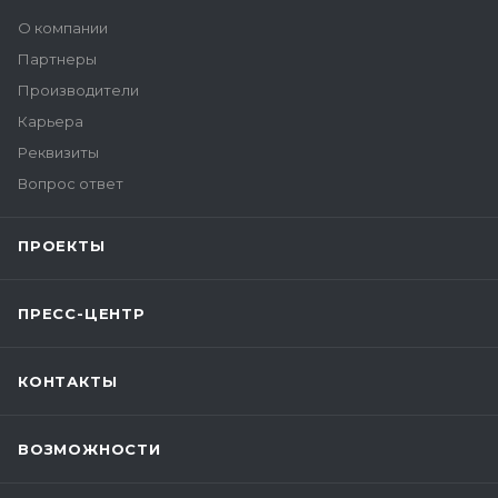
О компании
Партнеры
Производители
Карьера
Реквизиты
Вопрос ответ
ПРОЕКТЫ
ПРЕСС-ЦЕНТР
КОНТАКТЫ
ВОЗМОЖНОСТИ