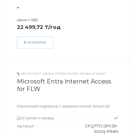
Цена с НДС
22 499,72 ₸/год
В КОРЗИНУ
MICROSOFT ENTRA PERMISSIONS MANAGEMENT
Microsoft Entra Internet Access
for FLW
Месячная подписка с ежемесячной оплатой
Доступно к заказу
Артикул
CFQ7TTC0PFZR-
000Q-P1MM