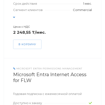
Срок действия
1 мес.
Сегмент клиентов
Commercial
Цена с НДС
2 248,55 ₸/мес.
В КОРЗИНУ
MICROSOFT ENTRA PERMISSIONS MANAGEMENT
Microsoft Entra Internet Access
for FLW
Годовая подписка с ежемесячной оплатой
Доступно к заказу