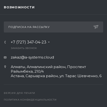
ВОЗМОЖНОСТИ
ПОДПИСКА НА РАССЫЛКУ
+7 (727) 347-04-23
ЗАКАЗАТЬ ЗВОНОК
zakaz@a-systems.cloud
Алматы, ​Алмалинский район, Проспект
Райымбека, 210/4
Астана, Сарыарка район, ул. Тарас Шевченко, 6​
ВЕРСИЯ ДЛЯ ПЕЧАТИ
ПОЛИТИКА КОНФИДЕНЦИАЛЬНОСТИ