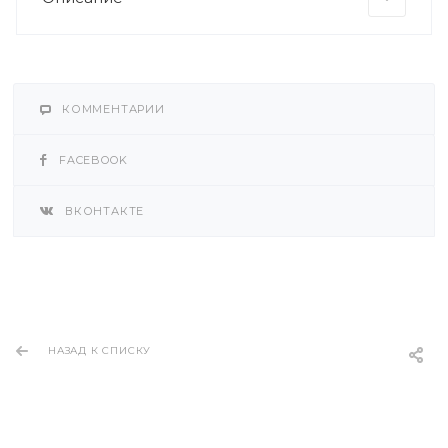
КОММЕНТАРИИ
FACEBOOK
ВКОНТАКТЕ
НАЗАД К СПИСКУ