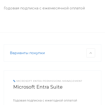
Годовая подписка с ежемесячной оплатой
Варианты покупки
MICROSOFT ENTRA PERMISSIONS MANAGEMENT
Microsoft Entra Suite
Годовая подписка с ежегодной оплатой