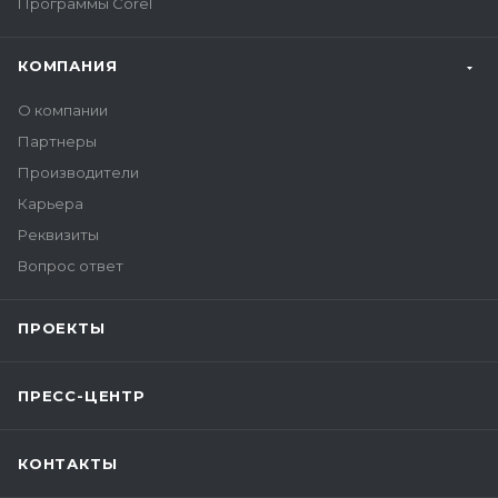
Программы Corel
КОМПАНИЯ
О компании
Партнеры
Производители
Карьера
Реквизиты
Вопрос ответ
ПРОЕКТЫ
ПРЕСС-ЦЕНТР
КОНТАКТЫ