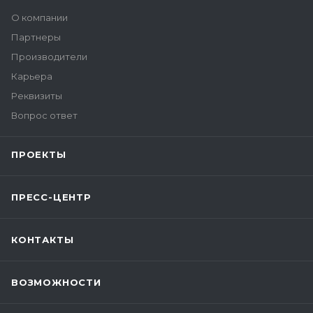
О компании
Партнеры
Производители
Карьера
Реквизиты
Вопрос ответ
ПРОЕКТЫ
ПРЕСС-ЦЕНТР
КОНТАКТЫ
ВОЗМОЖНОСТИ