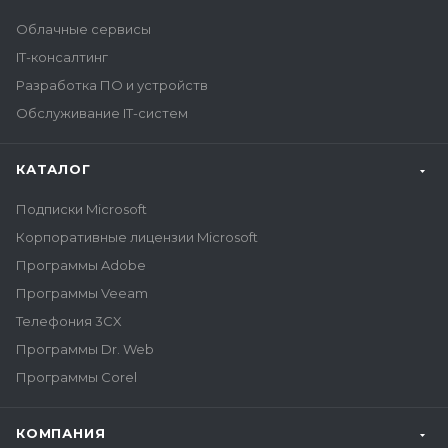
Облачные сервисы
IT-консалтинг
Разработка ПО и устройств
Обслуживание IT-систем
КАТАЛОГ
Подписки Microsoft
Корпоративные лицензии Microsoft
Программы Adobe
Программы Veeam
Телефония 3CX
Программы Dr. Web
Программы Corel
КОМПАНИЯ