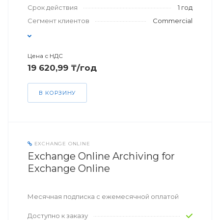
Срок действия
1 год
Сегмент клиентов
Commercial
Цена с НДС
19 620,99 ₸/год
В КОРЗИНУ
EXCHANGE ONLINE
Exchange Online Archiving for
Exchange Online
Месячная подписка с ежемесячной оплатой
Доступно к заказу