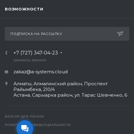
ВОЗМОЖНОСТИ
ПОДПИСКА НА РАССЫЛКУ
+7 (727) 347-04-23
ЗАКАЗАТЬ ЗВОНОК
zakaz@a-systems.cloud
Алматы, ​Алмалинский район, Проспект
Райымбека, 210/4
Астана, Сарыарка район, ул. Тарас Шевченко, 6​
ВЕРСИЯ ДЛЯ ПЕЧАТИ
ПОЛИТИКА КОНФИДЕНЦИАЛЬНОСТИ