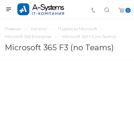
0
Главная
Каталог
Подписки Microsoft
Microsoft 365 Enterprise
Microsoft 365 F3 (no Teams)
Microsoft 365 F3 (no Teams)