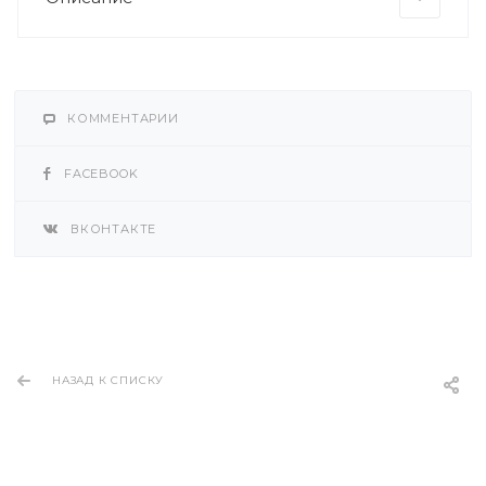
КОММЕНТАРИИ
FACEBOOK
ВКОНТАКТЕ
НАЗАД К СПИСКУ