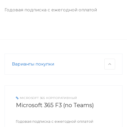
Годовая подписка с ежегодной оплатой
Варианты покупки
MICROSOFT 365 КОРПОРАТИВНЫЙ
Microsoft 365 F3 (no Teams)
Годовая подписка с ежегодной оплатой