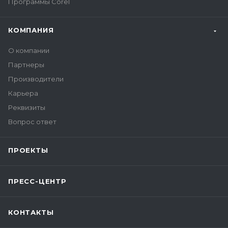
Программы Corel
КОМПАНИЯ
О компании
Партнеры
Производители
Карьера
Реквизиты
Вопрос ответ
ПРОЕКТЫ
ПРЕСС-ЦЕНТР
КОНТАКТЫ