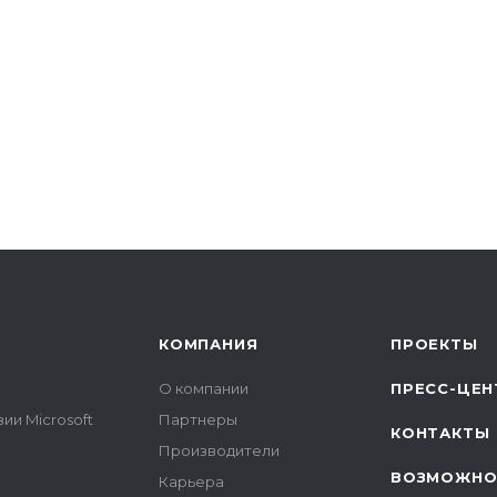
КОМПАНИЯ
ПРОЕКТЫ
О компании
ПРЕСС-ЦЕН
ии Microsoft
Партнеры
КОНТАКТЫ
Производители
ВОЗМОЖНО
Карьера