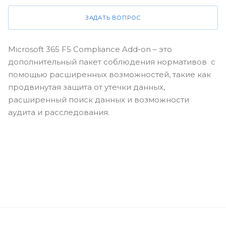
ЗАДАТЬ ВОПРОС
Microsoft 365 F5 Compliance Add-on – это
дополнительный пакет соблюдения нормативов с
помощью расширенных возможностей, такие как
продвинутая защита от утечки данных,
расширенный поиск данных и возможности
аудита и расследования.