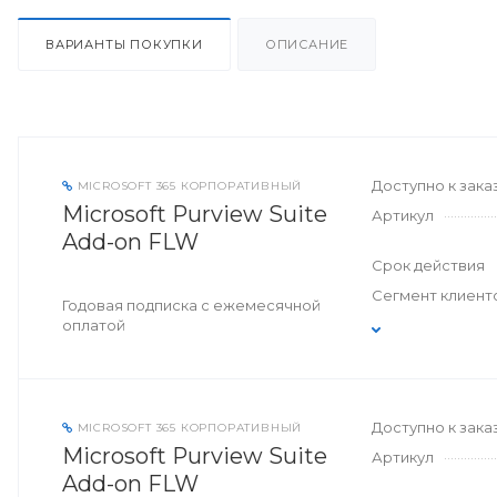
ВАРИАНТЫ ПОКУПКИ
ОПИСАНИЕ
Доступно к зака
MICROSOFT 365 КОРПОРАТИВНЫЙ
Microsoft Purview Suite
Артикул
Add-on FLW
Срок действия
Сегмент клиент
Годовая подписка с ежемесячной
оплатой
Доступно к зака
MICROSOFT 365 КОРПОРАТИВНЫЙ
Microsoft Purview Suite
Артикул
Add-on FLW