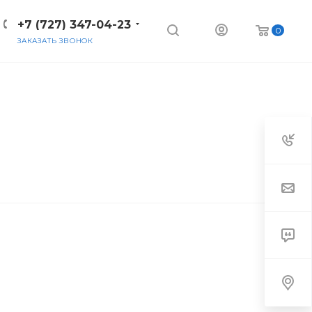
+7 (727) 347-04-23
0
ЗАКАЗАТЬ ЗВОНОК