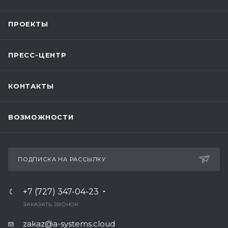
ПРОЕКТЫ
ПРЕСС-ЦЕНТР
КОНТАКТЫ
ВОЗМОЖНОСТИ
ПОДПИСКА НА РАССЫЛКУ
+7 (727) 347-04-23
ЗАКАЗАТЬ ЗВОНОК
zakaz@a-systems.cloud