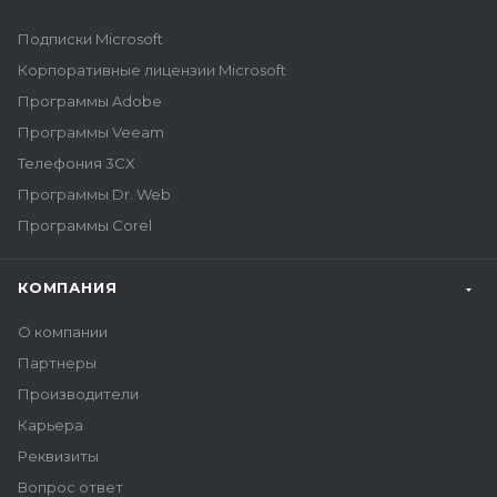
Подписки Microsoft
Корпоративные лицензии Microsoft
Программы Adobe
Программы Veeam
Телефония 3CX
Программы Dr. Web
Программы Corel
КОМПАНИЯ
О компании
Партнеры
Производители
Карьера
Реквизиты
Вопрос ответ