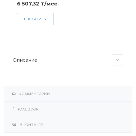
6 507,32 ₸/мес.
В КОРЗИНУ
Описание
КОММЕНТАРИИ
FACEBOOK
ВКОНТАКТЕ