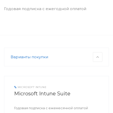
Годовая подписка с ежегодной оплатой
Варианты покупки
MICROSOFT INTUNE
Microsoft Intune Suite
Годовая подписка с ежемесячной оплатой