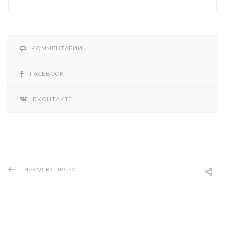
КОММЕНТАРИИ
FACEBOOK
ВКОНТАКТЕ
НАЗАД К СПИСКУ