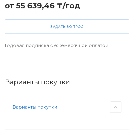
от 55 639,46 ₸/год
ЗАДАТЬ ВОПРОС
Годовая подписка с ежемесячной оплатой
Варианты покупки
Варианты покупки