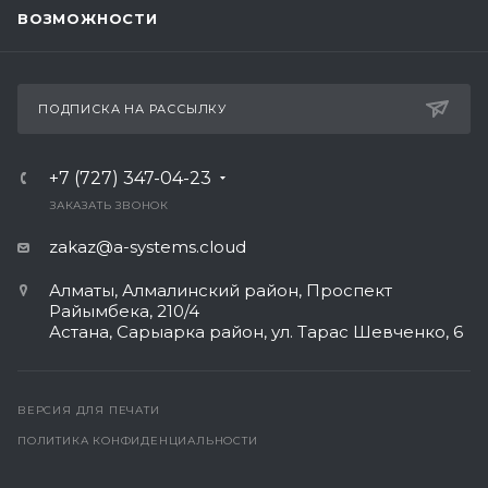
ВОЗМОЖНОСТИ
ПОДПИСКА НА РАССЫЛКУ
+7 (727) 347-04-23
ЗАКАЗАТЬ ЗВОНОК
zakaz@a-systems.cloud
Алматы, ​Алмалинский район, Проспект
Райымбека, 210/4
Астана, Сарыарка район, ул. Тарас Шевченко, 6​
ВЕРСИЯ ДЛЯ ПЕЧАТИ
ПОЛИТИКА КОНФИДЕНЦИАЛЬНОСТИ