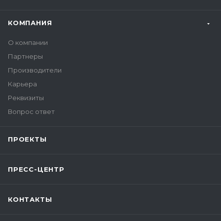
КОМПАНИЯ
О компании
Партнеры
Производители
Карьера
Реквизиты
Вопрос ответ
ПРОЕКТЫ
ПРЕСС-ЦЕНТР
КОНТАКТЫ