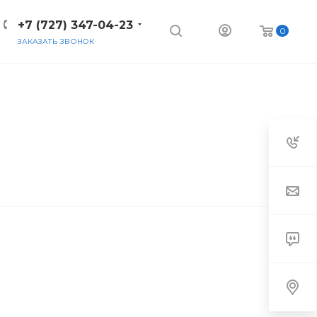
+7 (727) 347-04-23
0
ЗАКАЗАТЬ ЗВОНОК