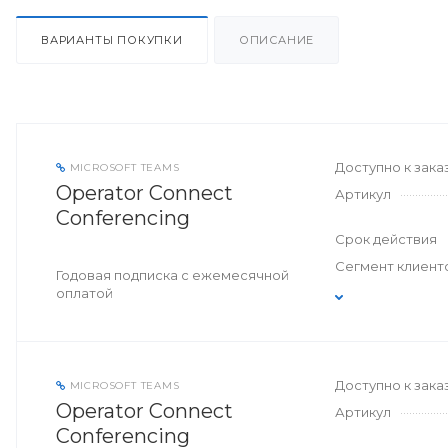
ВАРИАНТЫ ПОКУПКИ
ОПИСАНИЕ
Доступно к зака
MICROSOFT TEAMS
Operator Connect
Артикул
Conferencing
Срок действия
Сегмент клиент
Годовая подписка с ежемесячной
оплатой
Доступно к зака
MICROSOFT TEAMS
Operator Connect
Артикул
Conferencing