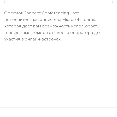
Operator Connect Conferencing - это
дополнительная опция для Microsoft Teams,
которая дает вам возможность использовать
телефонные номера от своего оператора для
участия в онлайн-встречах.