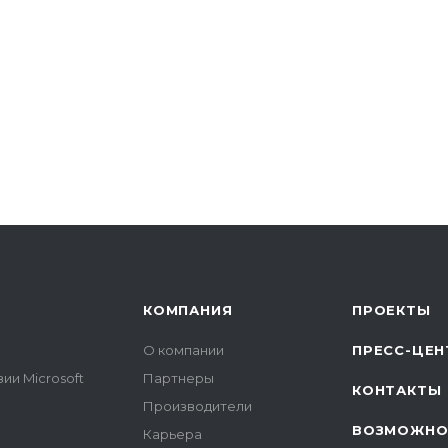
КОМПАНИЯ
ПРОЕКТЫ
О компании
ПРЕСС-ЦЕН
ии Microsoft
Партнеры
КОНТАКТЫ
Производители
ВОЗМОЖНО
Карьера