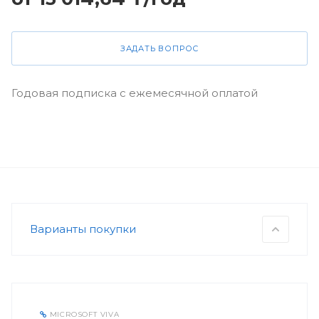
ЗАДАТЬ ВОПРОС
Годовая подписка с ежемесячной оплатой
Варианты покупки
MICROSOFT VIVA