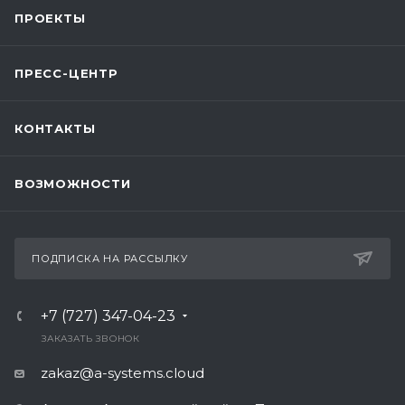
ПРОЕКТЫ
ПРЕСС-ЦЕНТР
КОНТАКТЫ
ВОЗМОЖНОСТИ
ПОДПИСКА НА РАССЫЛКУ
+7 (727) 347-04-23
ЗАКАЗАТЬ ЗВОНОК
zakaz@a-systems.cloud