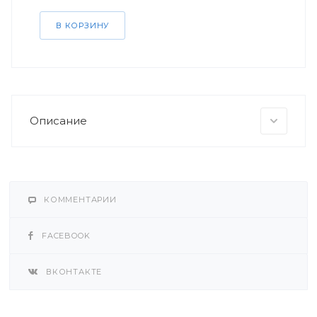
В КОРЗИНУ
Описание
КОММЕНТАРИИ
FACEBOOK
ВКОНТАКТЕ