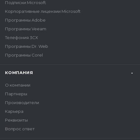
Подписки Microsoft
Корпоративные лицензии Microsoft
Программы Adobe
Программы Veeam
Телефония 3CX
Программы Dr. Web
Программы Corel
КОМПАНИЯ
О компании
Партнеры
Производители
Карьера
Реквизиты
Вопрос ответ