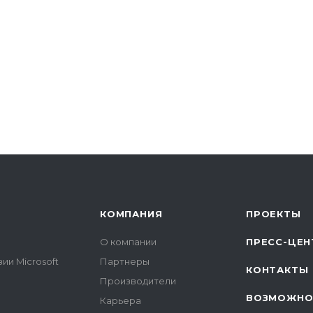
КОМПАНИЯ
ПРОЕКТЫ
О компании
ПРЕСС-ЦЕН
ии Microsoft
Партнеры
КОНТАКТЫ
Производители
ВОЗМОЖНО
Карьера