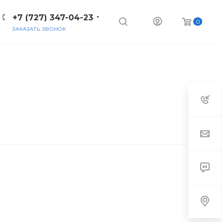
+7 (727) 347-04-23
0
ЗАКАЗАТЬ ЗВОНОК