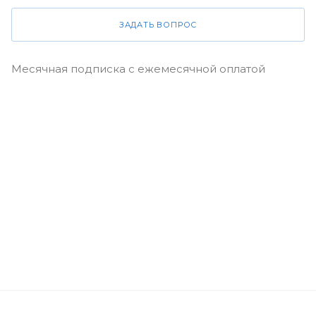
ЗАДАТЬ ВОПРОС
Месячная подписка с ежемесячной оплатой