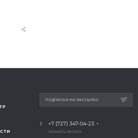
ПОДПИСКА НА РАССЫЛКУ
ТР
+7 (727) 347-04-23
СТИ
ЗАКАЗАТЬ ЗВОНОК