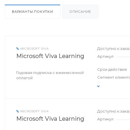
ВАРИАНТЫ ПОКУПКИ
ОПИСАНИЕ
Доступно к зака
MICROSOFT VIVA
Microsoft Viva Learning
Артикул
Срок действия
Годовая подписка с ежемесячной
Сегмент клиент
оплатой
Доступно к зака
MICROSOFT VIVA
Microsoft Viva Learning
Артикул