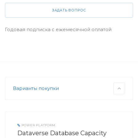
ЗАДАТЬ ВОПРОС
Годовая подписка с ежемесячной оплатой
Варианты покупки
POWER PLATFORM
Dataverse Database Capacity