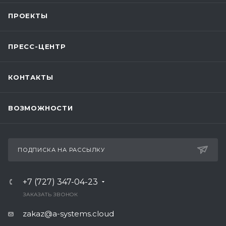
ПРОЕКТЫ
ПРЕСС-ЦЕНТР
КОНТАКТЫ
ВОЗМОЖНОСТИ
ПОДПИСКА НА РАССЫЛКУ
+7 (727) 347-04-23
ЗАКАЗАТЬ ЗВОНОК
zakaz@a-systems.cloud