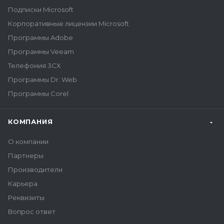
Подписки Microsoft
Корпоративные лицензии Microsoft
Программы Adobe
Программы Veeam
Телефония 3CX
Программы Dr. Web
Программы Corel
КОМПАНИЯ
О компании
Партнеры
Производители
Карьера
Реквизиты
Вопрос ответ