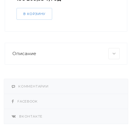
В КОРЗИНУ
Описание
КОММЕНТАРИИ
FACEBOOK
ВКОНТАКТЕ